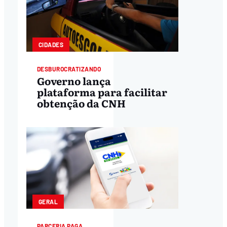
CIDADES
DESBUROCRATIZANDO
Governo lança
plataforma para facilitar
obtenção da CNH
GERAL
PARCERIA PAGA