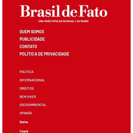
QUEM SOMOS
PUBLICIDADE
CONTATO
POLÍTICA DE PRIVACIDADE
POLÍTICA
INTERNACIONAL
DIREITOS
BEM VIVER
SOCIOAMBIENTAL
OPINIÃO
Bahia
Ceará