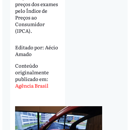
preços dos exames
pelo Índice de
Preços ao
Consumidor
(IPCA).
Editado por:
Aécio
Amado
Conteúdo
originalmente
publicado em:
Agência Brasil