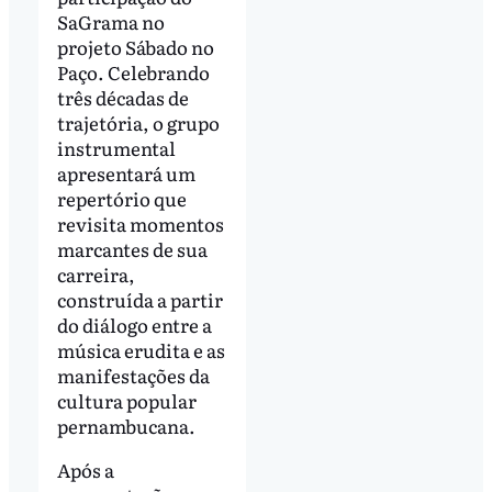
SaGrama no
projeto Sábado no
Paço. Celebrando
três décadas de
trajetória, o grupo
instrumental
apresentará um
repertório que
revisita momentos
marcantes de sua
carreira,
construída a partir
do diálogo entre a
música erudita e as
manifestações da
cultura popular
pernambucana.
Após a