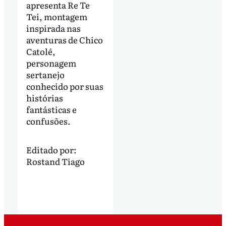
apresenta Re Te
Tei, montagem
inspirada nas
aventuras de Chico
Catolé,
personagem
sertanejo
conhecido por suas
histórias
fantásticas e
confusões.
Editado por:
Rostand Tiago