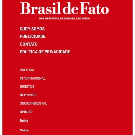
QUEM SOMOS
PUBLICIDADE
CONTATO
POLÍTICA DE PRIVACIDADE
POLÍTICA
INTERNACIONAL
DIREITOS
BEM VIVER
SOCIOAMBIENTAL
OPINIÃO
Bahia
Ceará