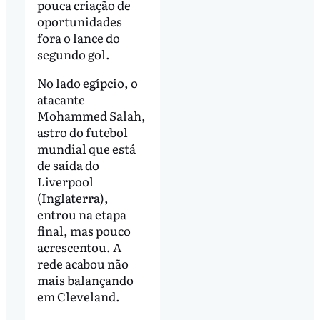
pouca criação de
oportunidades
fora o lance do
segundo gol.
No lado egípcio, o
atacante
Mohammed Salah,
astro do futebol
mundial que está
de saída do
Liverpool
(Inglaterra),
entrou na etapa
final, mas pouco
acrescentou. A
rede acabou não
mais balançando
em Cleveland.