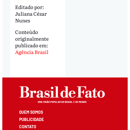
Editado por:
Juliana Cézar
Nunes
Conteúdo
originalmente
publicado em:
Agência Brasil
QUEM SOMOS
PUBLICIDADE
CONTATO