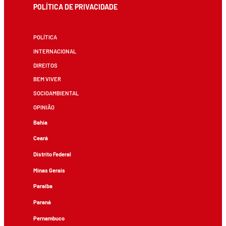
POLÍTICA DE PRIVACIDADE
POLÍTICA
INTERNACIONAL
DIREITOS
BEM VIVER
SOCIOAMBIENTAL
OPINIÃO
Bahia
Ceará
Distrito Federal
Minas Gerais
Paraíba
Paraná
Pernambuco