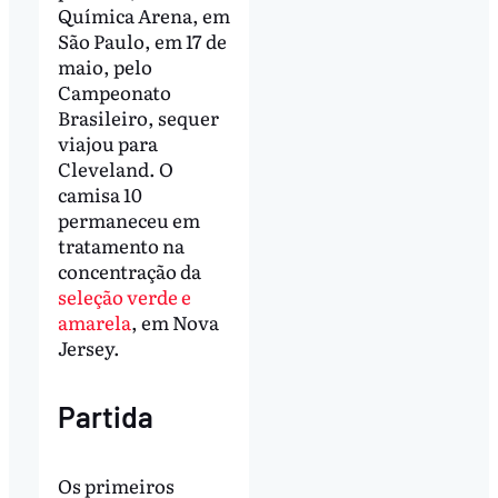
Química Arena, em
São Paulo, em 17 de
maio, pelo
Campeonato
Brasileiro, sequer
viajou para
Cleveland. O
camisa 10
permaneceu em
tratamento na
concentração da
seleção verde e
amarela
, em Nova
Jersey.
Partida
Os primeiros