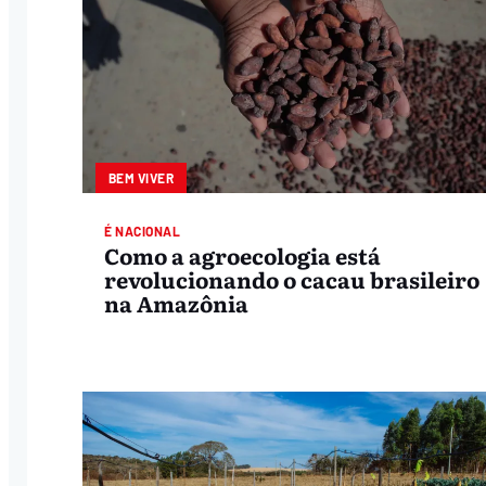
BEM VIVER
É NACIONAL
Como a agroecologia está
revolucionando o cacau brasileiro
na Amazônia