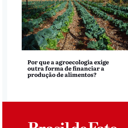
Por que a agroecologia exige
outra forma de financiar a
produção de alimentos?