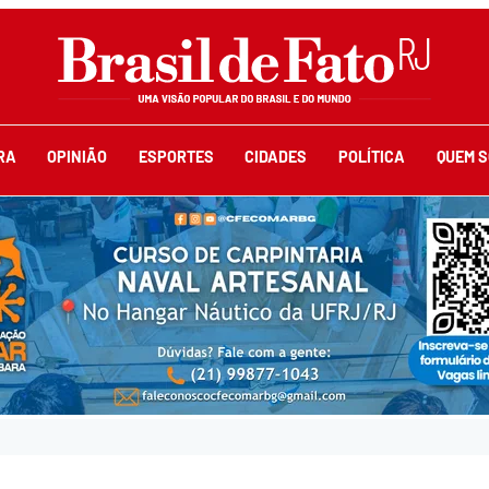
RA
OPINIÃO
ESPORTES
CIDADES
POLÍTICA
QUEM 