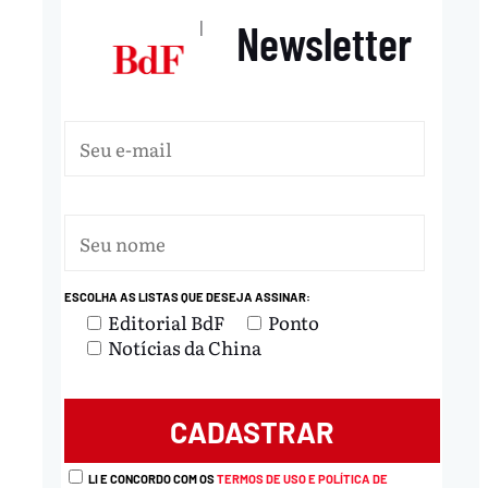
Newsletter
|
ESCOLHA AS LISTAS QUE DESEJA ASSINAR:
Editorial BdF
Ponto
Notícias da China
LI E CONCORDO COM OS
TERMOS DE USO E POLÍTICA DE