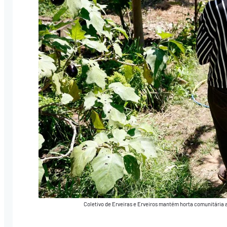
Coletivo de Erveiras e Erveiros mantém horta comunitária 