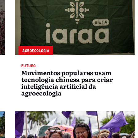
AGROECOLOGIA
FUTURO
Movimentos populares usam
tecnologia chinesa para criar
inteligência artificial da
agroecologia