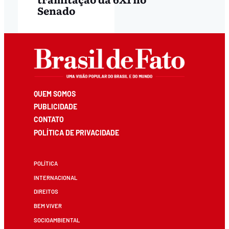
Senado
QUEM SOMOS
PUBLICIDADE
CONTATO
POLÍTICA DE PRIVACIDADE
POLÍTICA
INTERNACIONAL
DIREITOS
BEM VIVER
SOCIOAMBIENTAL