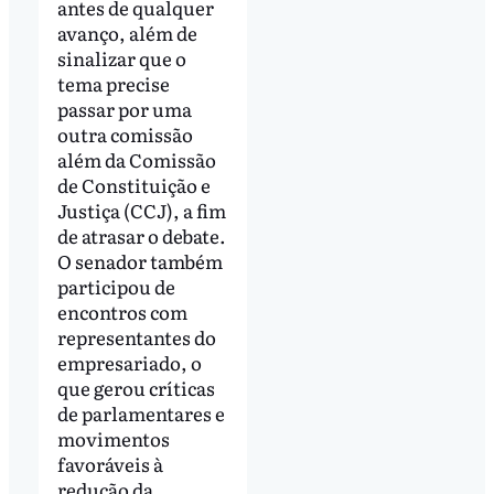
antes de qualquer
avanço, além de
sinalizar que o
tema precise
passar por uma
outra comissão
além da Comissão
de Constituição e
Justiça (CCJ), a fim
de atrasar o debate.
O senador também
participou de
encontros com
representantes do
empresariado, o
que gerou críticas
de parlamentares e
movimentos
favoráveis à
redução da