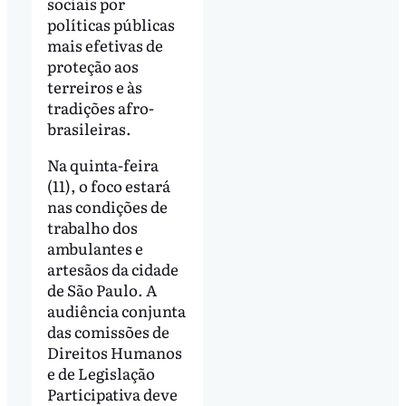
sociais por
políticas públicas
mais efetivas de
proteção aos
terreiros e às
tradições afro-
brasileiras.
Na quinta-feira
(11), o foco estará
nas condições de
trabalho dos
ambulantes e
artesãos da cidade
de São Paulo. A
audiência conjunta
das comissões de
Direitos Humanos
e de Legislação
Participativa deve