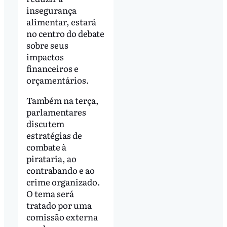
insegurança
alimentar, estará
no centro do debate
sobre seus
impactos
financeiros e
orçamentários.
Também na terça,
parlamentares
discutem
estratégias de
combate à
pirataria, ao
contrabando e ao
crime organizado.
O tema será
tratado por uma
comissão externa