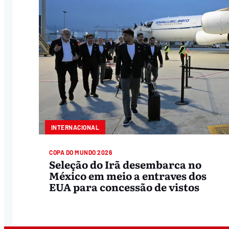
INTERNACIONAL
COPA DO MUNDO 2026
Seleção do Irã desembarca no
México em meio a entraves dos
EUA para concessão de vistos