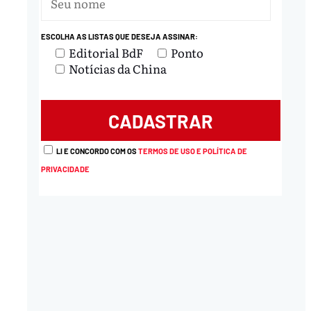
ESCOLHA AS LISTAS QUE DESEJA ASSINAR:
Editorial BdF
Ponto
Notícias da China
LI E CONCORDO COM OS
TERMOS DE USO E POLÍTICA DE
PRIVACIDADE