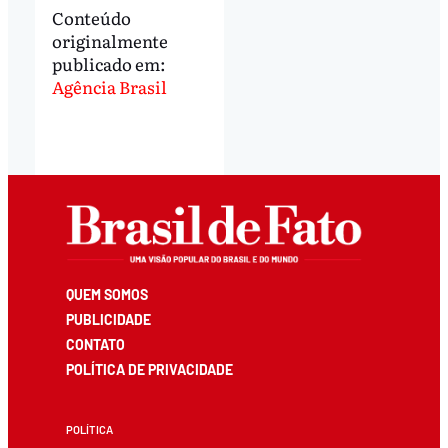
Conteúdo
originalmente
publicado em:
Agência Brasil
QUEM SOMOS
PUBLICIDADE
CONTATO
POLÍTICA DE PRIVACIDADE
POLÍTICA