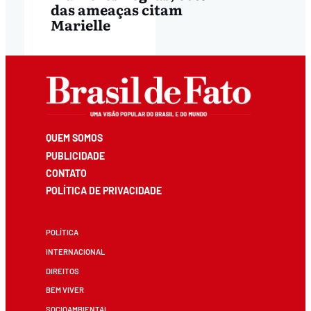
das ameaças citam
Marielle
QUEM SOMOS
PUBLICIDADE
CONTATO
POLÍTICA DE PRIVACIDADE
POLÍTICA
INTERNACIONAL
DIREITOS
BEM VIVER
SOCIOAMBIENTAL