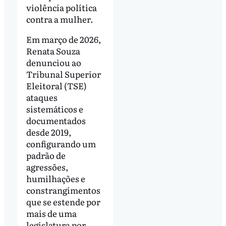
violência política
contra a mulher.
Em março de 2026,
Renata Souza
denunciou ao
Tribunal Superior
Eleitoral (TSE)
ataques
sistemáticos e
documentados
desde 2019,
configurando um
padrão de
agressões,
humilhações e
constrangimentos
que se estende por
mais de uma
legislatura por