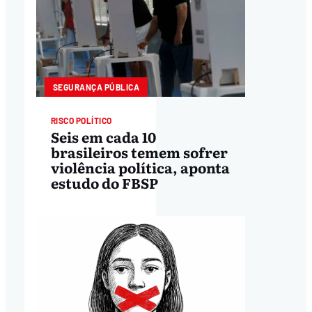
SEGURANÇA PÚBLICA
RISCO POLÍTICO
Seis em cada 10
brasileiros temem sofrer
violência política, aponta
estudo do FBSP