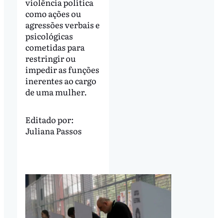
violência política
como ações ou
agressões verbais e
psicológicas
cometidas para
restringir ou
impedir as funções
inerentes ao cargo
de uma mulher.
Editado por:
Juliana Passos