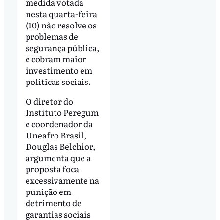
medida votada
nesta quarta-feira
(10) não resolve os
problemas de
segurança pública,
e cobram maior
investimento em
políticas sociais.
O diretor do
Instituto Peregum
e coordenador da
Uneafro Brasil,
Douglas Belchior,
argumenta que a
proposta foca
excessivamente na
punição em
detrimento de
garantias sociais