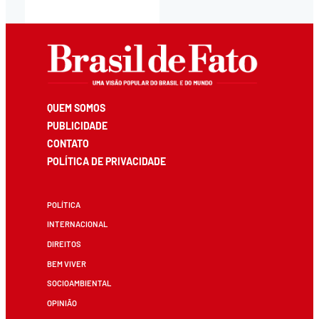
QUEM SOMOS
PUBLICIDADE
CONTATO
POLÍTICA DE PRIVACIDADE
POLÍTICA
INTERNACIONAL
DIREITOS
BEM VIVER
SOCIOAMBIENTAL
OPINIÃO