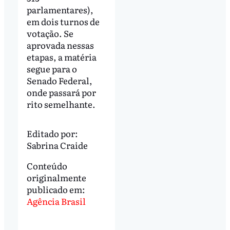
parlamentares),
em dois turnos de
votação. Se
aprovada nessas
etapas, a matéria
segue para o
Senado Federal,
onde passará por
rito semelhante.
Editado por:
Sabrina Craide
Conteúdo
originalmente
publicado em:
Agência Brasil