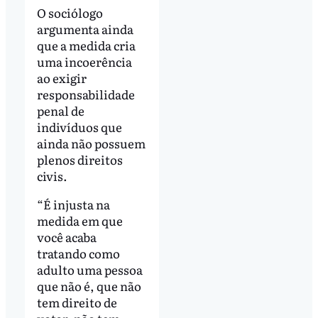
O sociólogo
argumenta ainda
que a medida cria
uma incoerência
ao exigir
responsabilidade
penal de
indivíduos que
ainda não possuem
plenos direitos
civis.
“É injusta na
medida em que
você acaba
tratando como
adulto uma pessoa
que não é, que não
tem direito de