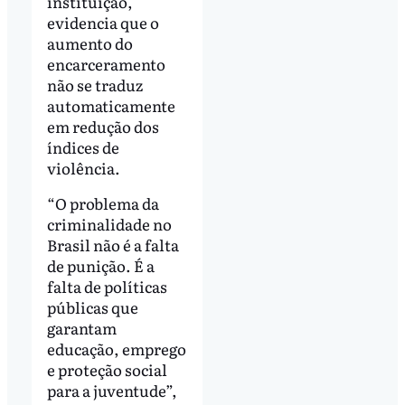
instituição,
evidencia que o
aumento do
encarceramento
não se traduz
automaticamente
em redução dos
índices de
violência.
“O problema da
criminalidade no
Brasil não é a falta
de punição. É a
falta de políticas
públicas que
garantam
educação, emprego
e proteção social
para a juventude”,