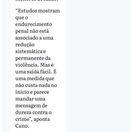
“Estudos mostram
que o
endurecimento
penal não está
associado a uma
redução
sistemática e
permanente da
violência. Mas é
uma saída fácil. É
uma medida que
não custa nada no
início e parece
mandar uma
mensagem de
dureza contra o
crime”, aponta
Cano.