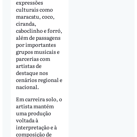
expressões
culturais como
maracatu, coco,
ciranda,
caboclinho e forró,
além de passagens
por importantes
grupos musicais e
parcerias com
artistas de
destaque nos
cenários regional e
nacional.
Em carreira solo, o
artista mantém
uma produção
voltada à
interpretação e à
composição de