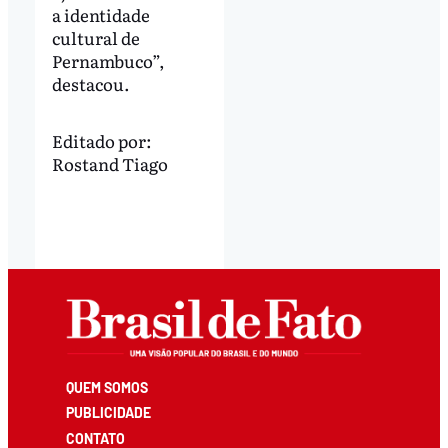
a identidade
cultural de
Pernambuco”,
destacou.
Editado por:
Rostand Tiago
QUEM SOMOS
PUBLICIDADE
CONTATO