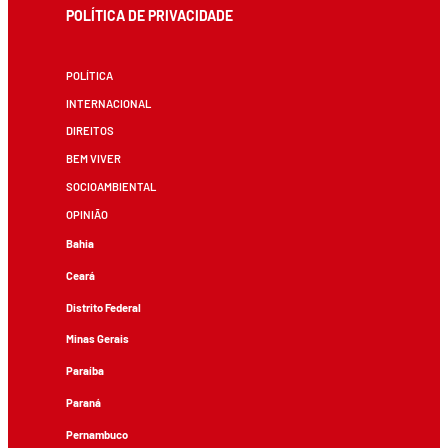
POLÍTICA DE PRIVACIDADE
POLÍTICA
INTERNACIONAL
DIREITOS
BEM VIVER
SOCIOAMBIENTAL
OPINIÃO
Bahia
Ceará
Distrito Federal
Minas Gerais
Paraíba
Paraná
Pernambuco