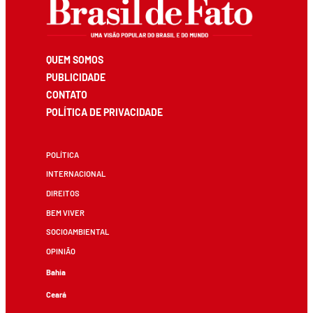
QUEM SOMOS
PUBLICIDADE
CONTATO
POLÍTICA DE PRIVACIDADE
POLÍTICA
INTERNACIONAL
DIREITOS
BEM VIVER
SOCIOAMBIENTAL
OPINIÃO
Bahia
Ceará