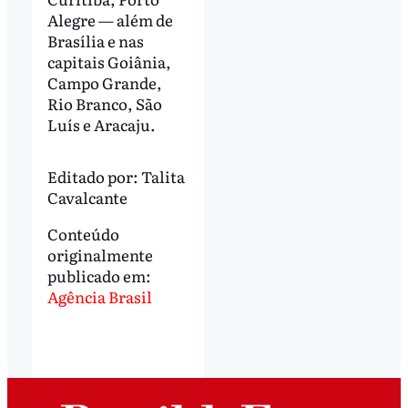
Alegre — além de
Brasília e nas
capitais Goiânia,
Campo Grande,
Rio Branco, São
Luís e Aracaju.
Editado por:
Talita
Cavalcante
Conteúdo
originalmente
publicado em:
Agência Brasil