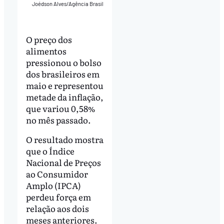
Joédson Alves/Agência Brasil
O preço dos
alimentos
pressionou o bolso
dos brasileiros em
maio e representou
metade da inflação,
que variou 0,58%
no mês passado.
O resultado mostra
que o Índice
Nacional de Preços
ao Consumidor
Amplo (IPCA)
perdeu força em
relação aos dois
meses anteriores.