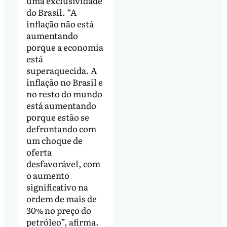
uma exclusividade
do Brasil. “A
inflação não está
aumentando
porque a economia
está
superaquecida. A
inflação no Brasil e
no resto do mundo
está aumentando
porque estão se
defrontando com
um choque de
oferta
desfavorável, com
o aumento
significativo na
ordem de mais de
30% no preço do
petróleo”, afirma.