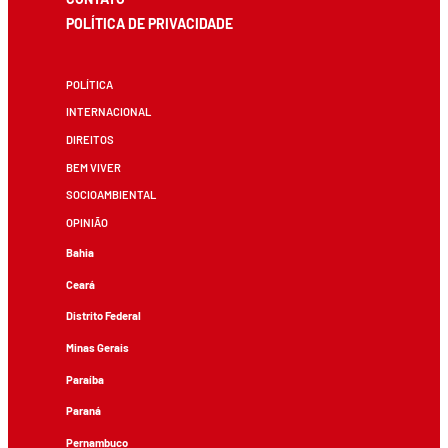
POLÍTICA DE PRIVACIDADE
POLÍTICA
INTERNACIONAL
DIREITOS
BEM VIVER
SOCIOAMBIENTAL
OPINIÃO
Bahia
Ceará
Distrito Federal
Minas Gerais
Paraíba
Paraná
Pernambuco