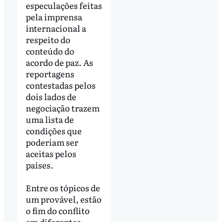
especulações feitas
pela imprensa
internacional a
respeito do
conteúdo do
acordo de paz. As
reportagens
contestadas pelos
dois lados de
negociação trazem
uma lista de
condições que
poderiam ser
aceitas pelos
países.
Entre os tópicos de
um provável, estão
o fim do conflito
em diferentes