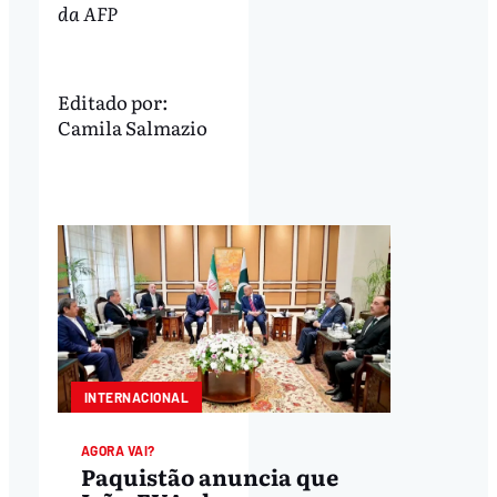
da AFP
Editado por:
Camila Salmazio
INTERNACIONAL
AGORA VAI?
Paquistão anuncia que