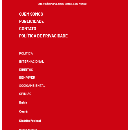
QUEM SOMOS
PUBLICIDADE
CONTATO
POLÍTICA DE PRIVACIDADE
POLÍTICA
INTERNACIONAL
DIREITOS
BEM VIVER
SOCIOAMBIENTAL
OPINIÃO
Bahia
Ceará
Distrito Federal
Minas Gerais