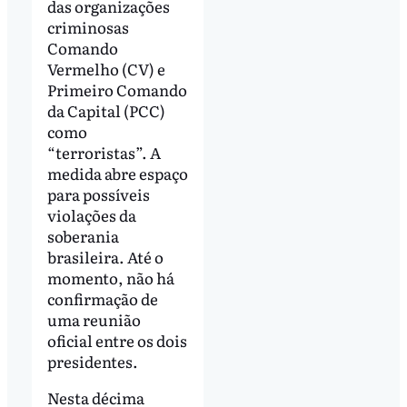
das organizações
criminosas
Comando
Vermelho (CV) e
Primeiro Comando
da Capital (PCC)
como
“terroristas”. A
medida abre espaço
para possíveis
violações da
soberania
brasileira. Até o
momento, não há
confirmação de
uma reunião
oficial entre os dois
presidentes.
Nesta décima