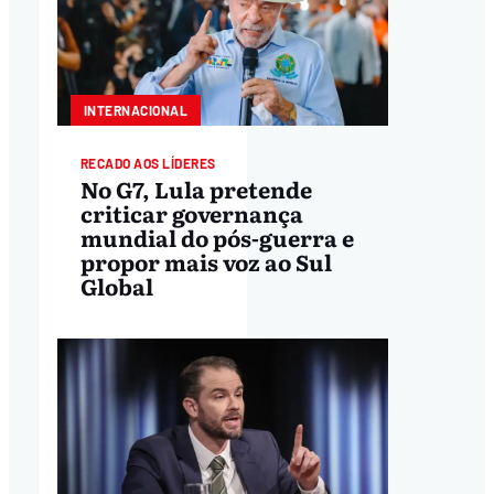
INTERNACIONAL
RECADO AOS LÍDERES
No G7, Lula pretende
criticar governança
mundial do pós-guerra e
propor mais voz ao Sul
Global