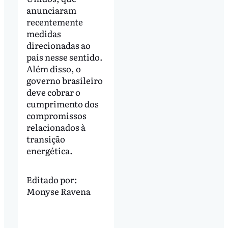
anunciaram
recentemente
medidas
direcionadas ao
país nesse sentido.
Além disso, o
governo brasileiro
deve cobrar o
cumprimento dos
compromissos
relacionados à
transição
energética.
Editado por:
Monyse Ravena