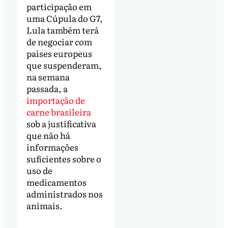
participação em
uma Cúpula do G7,
Lula também terá
de negociar com
países europeus
que suspenderam,
na semana
passada, a
importação de
carne brasileira
sob a justificativa
que não há
informações
suficientes sobre o
uso de
medicamentos
administrados nos
animais.