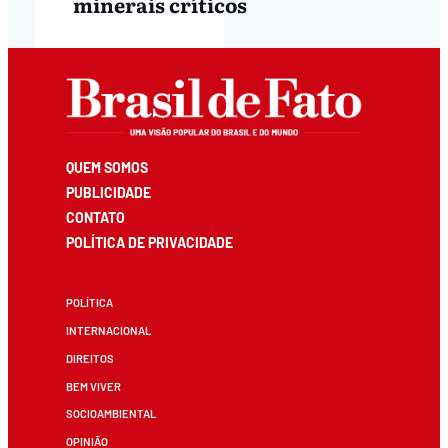
minerais críticos
QUEM SOMOS
PUBLICIDADE
CONTATO
POLÍTICA DE PRIVACIDADE
POLÍTICA
INTERNACIONAL
DIREITOS
BEM VIVER
SOCIOAMBIENTAL
OPINIÃO