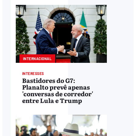
INTERNACIONAL
INTERESSES
Bastidores do G7:
Planalto prevê apenas
'conversas de corredor'
entre Lula e Trump