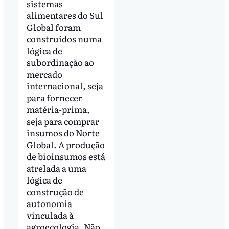
sistemas
alimentares do Sul
Global foram
construídos numa
lógica de
subordinação ao
mercado
internacional, seja
para fornecer
matéria-prima,
seja para comprar
insumos do Norte
Global. A produção
de bioinsumos está
atrelada a uma
lógica de
construção de
autonomia
vinculada à
agroecologia. Não