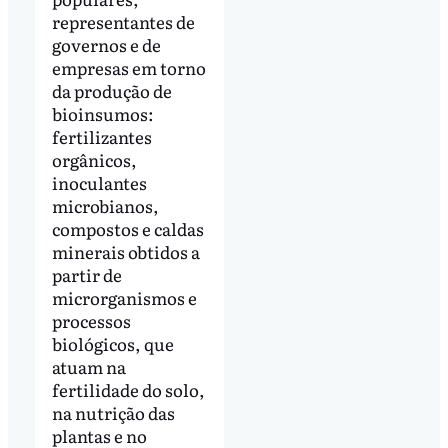
representantes de
governos e de
empresas em torno
da produção de
bioinsumos:
fertilizantes
orgânicos,
inoculantes
microbianos,
compostos e caldas
minerais obtidos a
partir de
microrganismos e
processos
biológicos, que
atuam na
fertilidade do solo,
na nutrição das
plantas e no