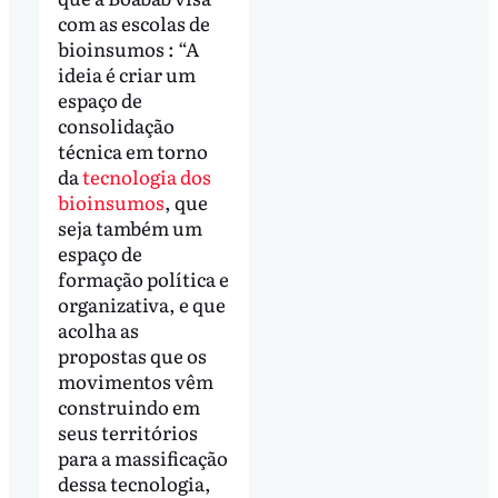
com as escolas de
bioinsumos : “A
ideia é criar um
espaço de
consolidação
técnica em torno
da
tecnologia dos
bioinsumos
, que
seja também um
espaço de
formação política e
organizativa, e que
acolha as
propostas que os
movimentos vêm
construindo em
seus territórios
para a massificação
dessa tecnologia,