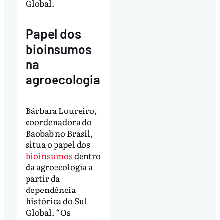
Global.
Papel dos
bioinsumos
na
agroecologia
Bárbara Loureiro,
coordenadora do
Baobab no Brasil,
situa o papel dos
bioinsumos
dentro
da agroecologia a
partir da
dependência
histórica do Sul
Global. “Os