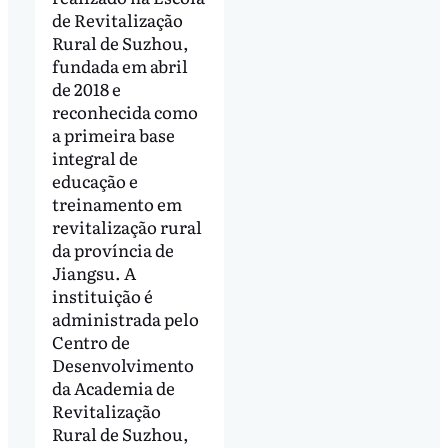
de Revitalização
Rural de Suzhou,
fundada em abril
de 2018 e
reconhecida como
a primeira base
integral de
educação e
treinamento em
revitalização rural
da província de
Jiangsu. A
instituição é
administrada pelo
Centro de
Desenvolvimento
da Academia de
Revitalização
Rural de Suzhou,