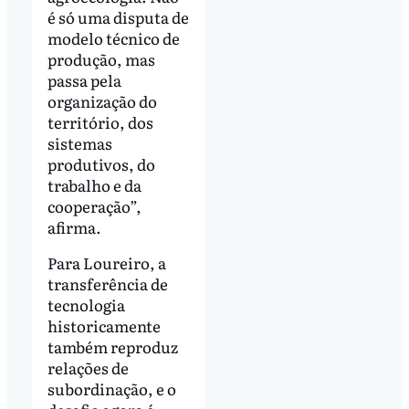
é só uma disputa de
modelo técnico de
produção, mas
passa pela
organização do
território, dos
sistemas
produtivos, do
trabalho e da
cooperação”,
afirma.
Para Loureiro, a
transferência de
tecnologia
historicamente
também reproduz
relações de
subordinação, e o