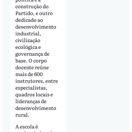
construção do
Partido, e outro
dedicado ao
desenvolvimento
industrial,
civilização
ecológica e
governança de
base. O corpo
docente reúne
mais de 600
instrutores, entre
especialistas,
quadros locais e
lideranças de
desenvolvimento
rural.
A escola é