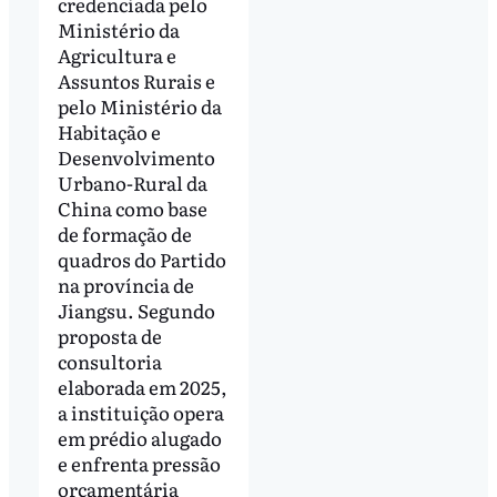
credenciada pelo
Ministério da
Agricultura e
Assuntos Rurais e
pelo Ministério da
Habitação e
Desenvolvimento
Urbano-Rural da
China como base
de formação de
quadros do Partido
na província de
Jiangsu. Segundo
proposta de
consultoria
elaborada em 2025,
a instituição opera
em prédio alugado
e enfrenta pressão
orçamentária