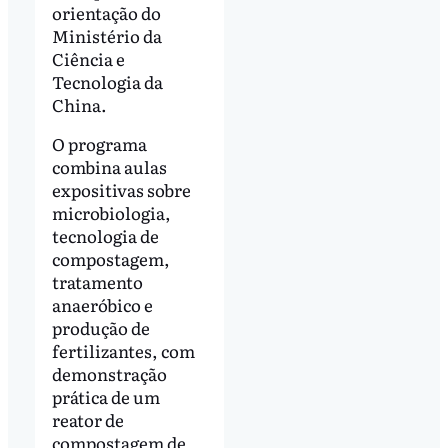
orientação do
Ministério da
Ciência e
Tecnologia da
China.
O programa
combina aulas
expositivas sobre
microbiologia,
tecnologia de
compostagem,
tratamento
anaeróbico e
produção de
fertilizantes, com
demonstração
prática de um
reator de
compostagem de