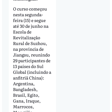
O curso começou
nesta segunda-
feira (15) e segue
até 30 de junho na
Escola de
Revitalização
Rural de Suzhou,
na província de
Jiangsu, reunindo
29 participantes de
13 países do Sul
Global (incluindo a
anfitriã China):
Argentina,
Bangladesh,
Brasil, Egito,
Gana, Iraque,
Marrocos,