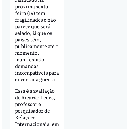
próxima sexta-
feira (19) tem
fragilidades e não
parece que será
selado, já que os
países têm,
publicamente até o
momento,
manifestado
demandas
incompatíveis para
encerrar a guerra.
Essa é a avaliação
de Ricardo Leães,
professor e
pesquisador de
Relações
Internacionais, em