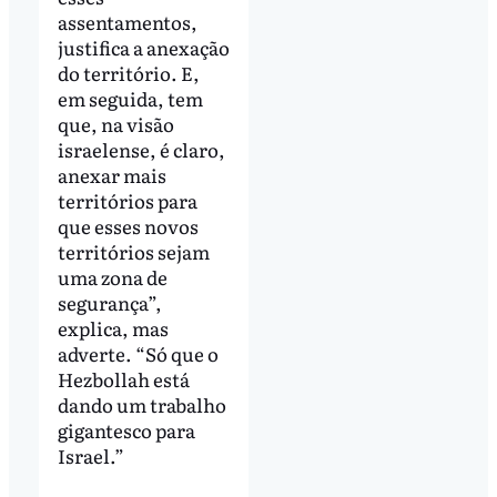
assentamentos,
justifica a anexação
do território. E,
em seguida, tem
que, na visão
israelense, é claro,
anexar mais
territórios para
que esses novos
territórios sejam
uma zona de
segurança”,
explica, mas
adverte. “Só que o
Hezbollah está
dando um trabalho
gigantesco para
Israel.”