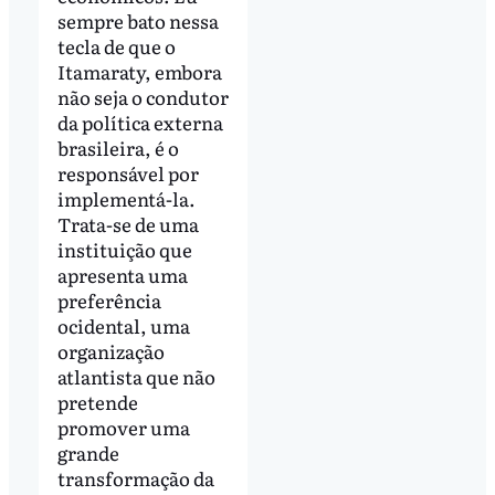
sempre bato nessa
tecla de que o
Itamaraty, embora
não seja o condutor
da política externa
brasileira, é o
responsável por
implementá-la.
Trata-se de uma
instituição que
apresenta uma
preferência
ocidental, uma
organização
atlantista que não
pretende
promover uma
grande
transformação da