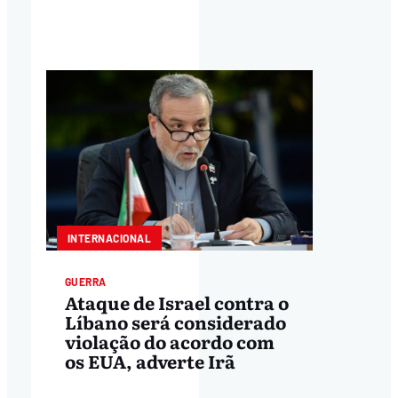
INTERNACIONAL
GUERRA
Ataque de Israel contra o
Líbano será considerado
violação do acordo com
os EUA, adverte Irã