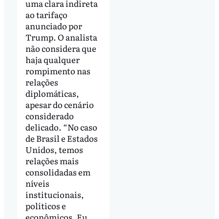
uma clara indireta
ao tarifaço
anunciado por
Trump. O analista
não considera que
haja qualquer
rompimento nas
relações
diplomáticas,
apesar do cenário
considerado
delicado. “No caso
de Brasil e Estados
Unidos, temos
relações mais
consolidadas em
níveis
institucionais,
políticos e
econômicos. Eu