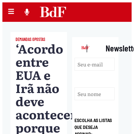
DEMANDAS OPOSTAS
‘Acordo
|
Newslett
entre
EUA e
Irã não
deve
acontecer
ESCOLHA AS LISTAS
porque
QUE DESEJA