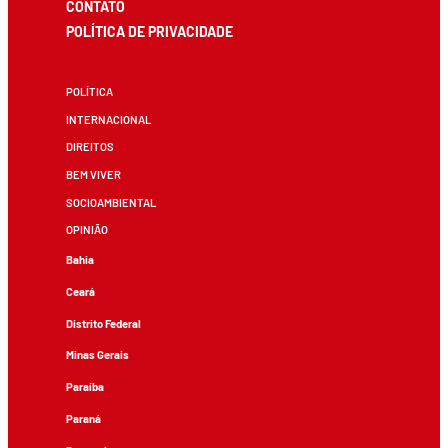
CONTATO
POLÍTICA DE PRIVACIDADE
POLÍTICA
INTERNACIONAL
DIREITOS
BEM VIVER
SOCIOAMBIENTAL
OPINIÃO
Bahia
Ceará
Distrito Federal
Minas Gerais
Paraíba
Paraná