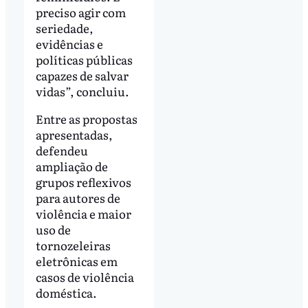
preciso agir com
seriedade,
evidências e
políticas públicas
capazes de salvar
vidas”, concluiu.
Entre as propostas
apresentadas,
defendeu
ampliação de
grupos reflexivos
para autores de
violência e maior
uso de
tornozeleiras
eletrônicas em
casos de violência
doméstica.