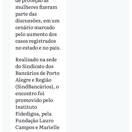
mulheres fizeram
parte das
discussões, em um
cenário marcado
pelo aumento dos
casos registrados
no estado e no país.
Realizado na sede
do Sindicato dos
Bancários de Porto
Alegre e Região
(SindBancários), o
encontro foi
promovido pelo
Instituto
Fidedigna, pela
Fundação Lauro
Campos e Marielle