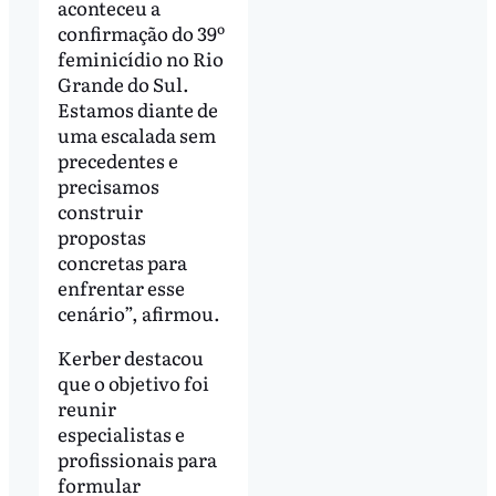
aconteceu a
confirmação do 39º
feminicídio no Rio
Grande do Sul.
Estamos diante de
uma escalada sem
precedentes e
precisamos
construir
propostas
concretas para
enfrentar esse
cenário”, afirmou.
Kerber destacou
que o objetivo foi
reunir
especialistas e
profissionais para
formular