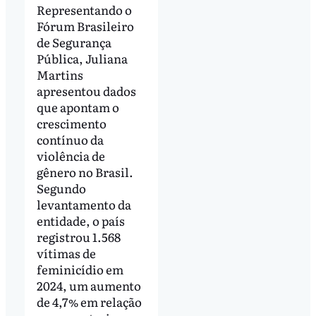
Representando o
Fórum Brasileiro
de Segurança
Pública, Juliana
Martins
apresentou dados
que apontam o
crescimento
contínuo da
violência de
gênero no Brasil.
Segundo
levantamento da
entidade, o país
registrou 1.568
vítimas de
feminicídio em
2024, um aumento
de 4,7% em relação