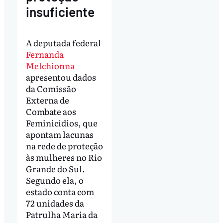
insuficiente
A deputada federal
Fernanda
Melchionna
apresentou dados
da Comissão
Externa de
Combate aos
Feminicídios, que
apontam lacunas
na rede de proteção
às mulheres no Rio
Grande do Sul.
Segundo ela, o
estado conta com
72 unidades da
Patrulha Maria da