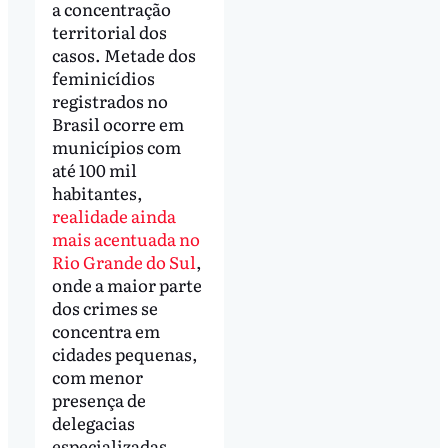
a concentração
territorial dos
casos. Metade dos
feminicídios
registrados no
Brasil ocorre em
municípios com
até 100 mil
habitantes,
realidade ainda
mais acentuada no
Rio Grande do Sul
,
onde a maior parte
dos crimes se
concentra em
cidades pequenas,
com menor
presença de
delegacias
especializadas,