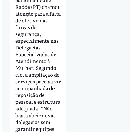
Radde (PT) chamou
atenção para a falta
de efetivo nas
forças de
segurança,
especialmente nas
Delegacias
Especializadas de
Atendimento à
Mulher. Segundo
ele, a ampliação de
serviços precisa vir
acompanhada de
reposição de
pessoal e estrutura
adequada. “Não
basta abrir novas
delegacias sem
garantir equipes