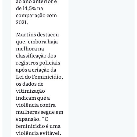
ao ano anterior e
de 14,5% na
comparação com
2021.
Martins destacou
que, embora haja
melhora na
classificação dos
registros policiais
após a criação da
Lei do Feminicídio,
os dados de
vitimização
indicam que a
violência contra
mulheres segue em
expansão. “O
feminicídio é uma
violência evitável.