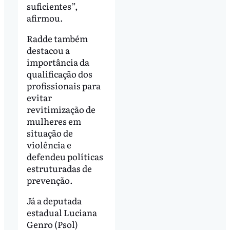
suficientes”,
afirmou.
Radde também
destacou a
importância da
qualificação dos
profissionais para
evitar
revitimização de
mulheres em
situação de
violência e
defendeu políticas
estruturadas de
prevenção.
Já a deputada
estadual Luciana
Genro (Psol)