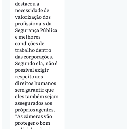
destacou a
necessidade de
valorização dos
profissionais da
Segurança Pública
e melhores
condições de
trabalho dentro
das corporações.
Segundo ela, não é
possível exigir
respeito aos
direitos humanos
sem garantir que
eles também sejam
assegurados aos
próprios agentes.
“As câmeras vão
proteger o bom