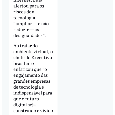
alertou para os
riscos de a
tecnologia
“ampliar — e não
reduzir — as
desigualdades”.
Ao tratar do
ambiente virtual, o
chefe do Executivo
brasileiro
enfatizou que “o
engajamento das
grandes empresas
de tecnologia é
indispensável para
que o futuro
digital seja
construído e vivido