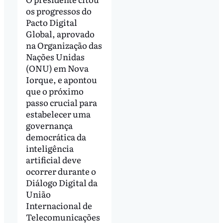
os progressos do
Pacto Digital
Global, aprovado
na Organização das
Nações Unidas
(ONU) em Nova
Iorque, e apontou
que o próximo
passo crucial para
estabelecer uma
governança
democrática da
inteligência
artificial deve
ocorrer durante o
Diálogo Digital da
União
Internacional de
Telecomunicações