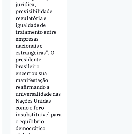
jurídica,
previsibilidade
regulatória e
igualdade de
tratamento entre
empresas
nacionais e
estrangeiras”. O
presidente
brasileiro
encerrou sua
manifestação
reafirmando a
universalidade das
Nações Unidas
como o foro
insubstituível para
o equilíbrio
democrático