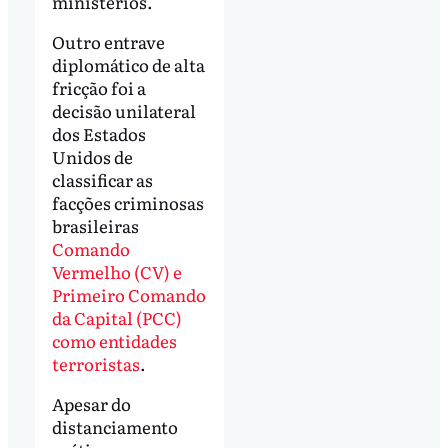
ministérios.
Outro entrave
diplomático de alta
fricção foi a
decisão unilateral
dos Estados
Unidos de
classificar as
facções criminosas
brasileiras
Comando
Vermelho (CV) e
Primeiro Comando
da Capital (PCC)
como entidades
terroristas
.
Apesar do
distanciamento