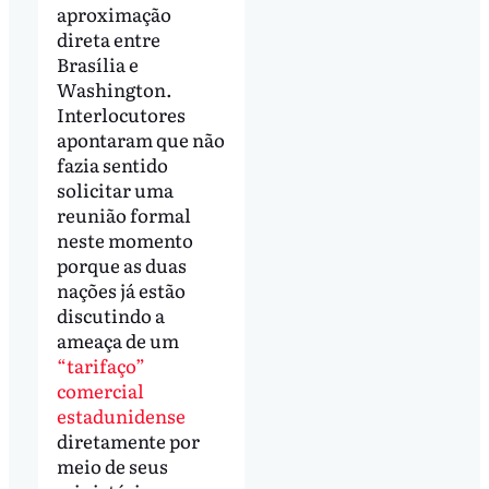
aproximação
direta entre
Brasília e
Washington.
Interlocutores
apontaram que não
fazia sentido
solicitar uma
reunião formal
neste momento
porque as duas
nações já estão
discutindo a
ameaça de um
“tarifaço”
comercial
estadunidense
diretamente por
meio de seus