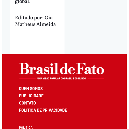
global.
Editado por:
Gia
Matheus Almeida
QUEM SOMOS
PUBLICIDADE
CONTATO
POLÍTICA DE PRIVACIDADE
POLÍTICA