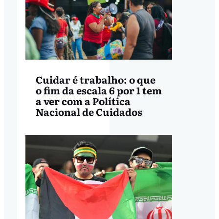
Cuidar é trabalho: o que
o fim da escala 6 por 1 tem
a ver com a Política
Nacional de Cuidados