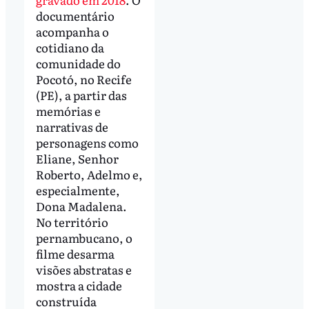
documentário
acompanha o
cotidiano da
comunidade do
Pocotó, no Recife
(PE), a partir das
memórias e
narrativas de
personagens como
Eliane, Senhor
Roberto, Adelmo e,
especialmente,
Dona Madalena.
No território
pernambucano, o
filme desarma
visões abstratas e
mostra a cidade
construída