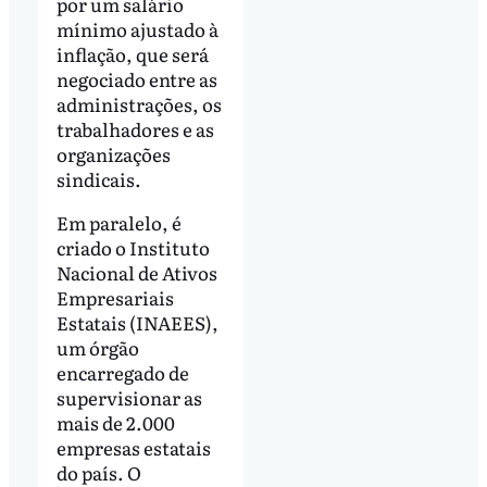
por um salário
mínimo ajustado à
inflação, que será
negociado entre as
administrações, os
trabalhadores e as
organizações
sindicais.
Em paralelo, é
criado o Instituto
Nacional de Ativos
Empresariais
Estatais (INAEES),
um órgão
encarregado de
supervisionar as
mais de 2.000
empresas estatais
do país. O