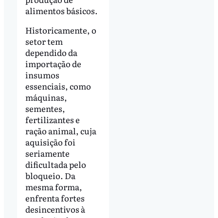
alimentos básicos.
Historicamente, o
setor tem
dependido da
importação de
insumos
essenciais, como
máquinas,
sementes,
fertilizantes e
ração animal, cuja
aquisição foi
seriamente
dificultada pelo
bloqueio. Da
mesma forma,
enfrenta fortes
desincentivos à