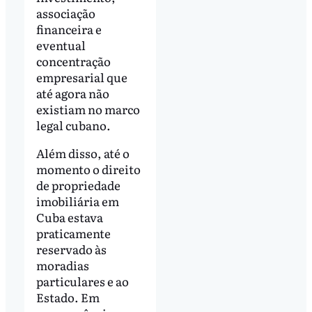
associação
financeira e
eventual
concentração
empresarial que
até agora não
existiam no marco
legal cubano.
Além disso, até o
momento o direito
de propriedade
imobiliária em
Cuba estava
praticamente
reservado às
moradias
particulares e ao
Estado. Em