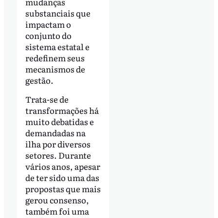
mudanças
substanciais que
impactam o
conjunto do
sistema estatal e
redefinem seus
mecanismos de
gestão.
Trata-se de
transformações há
muito debatidas e
demandadas na
ilha por diversos
setores. Durante
vários anos, apesar
de ter sido uma das
propostas que mais
gerou consenso,
também foi uma