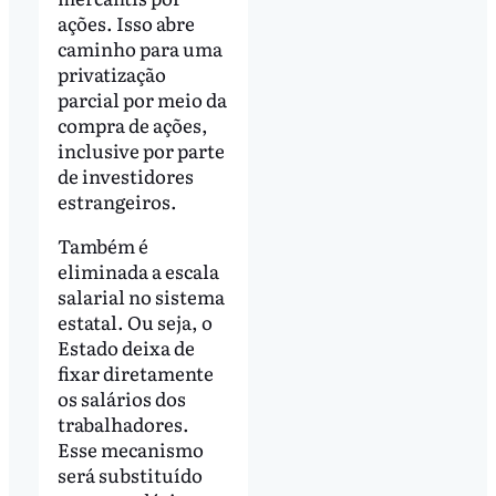
ações. Isso abre
caminho para uma
privatização
parcial por meio da
compra de ações,
inclusive por parte
de investidores
estrangeiros.
Também é
eliminada a escala
salarial no sistema
estatal. Ou seja, o
Estado deixa de
fixar diretamente
os salários dos
trabalhadores.
Esse mecanismo
será substituído