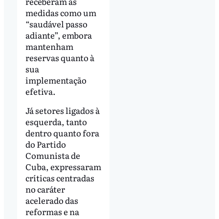
receberam as
medidas como um
“saudável passo
adiante”, embora
mantenham
reservas quanto à
sua
implementação
efetiva.
Já setores ligados à
esquerda, tanto
dentro quanto fora
do Partido
Comunista de
Cuba, expressaram
críticas centradas
no caráter
acelerado das
reformas e na