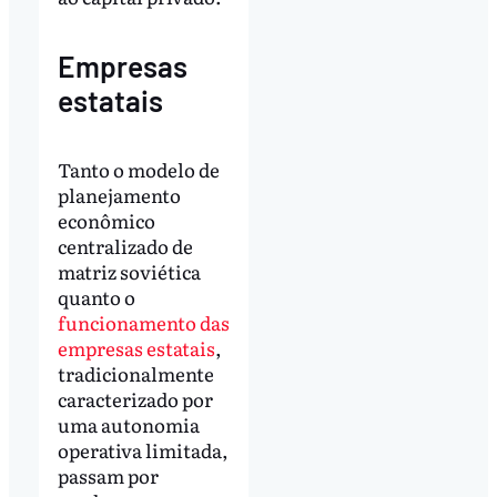
Empresas
estatais
Tanto o modelo de
planejamento
econômico
centralizado de
matriz soviética
quanto o
funcionamento das
empresas estatais
,
tradicionalmente
caracterizado por
uma autonomia
operativa limitada,
passam por