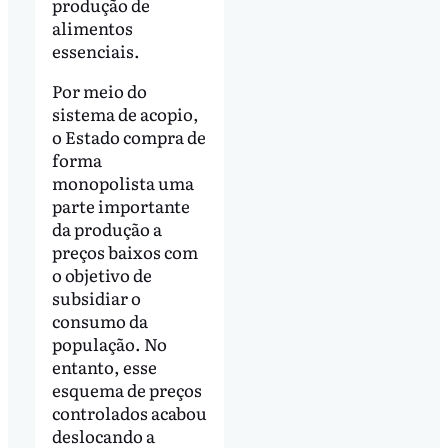
produção de
alimentos
essenciais.
Por meio do
sistema de acopio,
o Estado compra de
forma
monopolista uma
parte importante
da produção a
preços baixos com
o objetivo de
subsidiar o
consumo da
população. No
entanto, esse
esquema de preços
controlados acabou
deslocando a