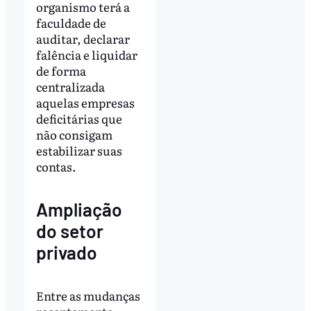
organismo terá a
faculdade de
auditar, declarar
falência e liquidar
de forma
centralizada
aquelas empresas
deficitárias que
não consigam
estabilizar suas
contas.
Ampliação
do setor
privado
Entre as mudanças