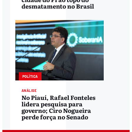
desmatamento no Brasil
POLÍTICA
ANÁLISE
No Piauí, Rafael Fonteles
lidera pesquisa para
governo; Ciro Nogueira
perde força no Senado