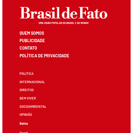
QUEM SOMOS
PUBLICIDADE
CONTATO
POLÍTICA DE PRIVACIDADE
POLÍTICA
INTERNACIONAL
DIREITOS
BEM VIVER
SOCIOAMBIENTAL
OPINIÃO
Bahia
Ceará