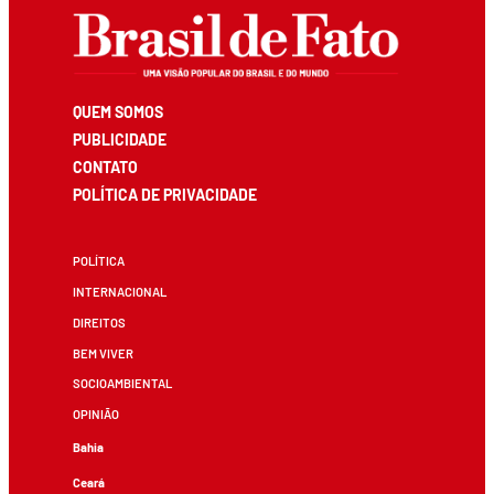
QUEM SOMOS
PUBLICIDADE
CONTATO
POLÍTICA DE PRIVACIDADE
POLÍTICA
INTERNACIONAL
DIREITOS
BEM VIVER
SOCIOAMBIENTAL
OPINIÃO
Bahia
Ceará