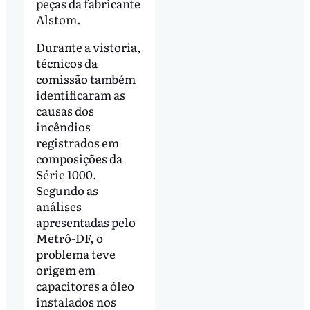
peças da fabricante
Alstom.
Durante a vistoria,
técnicos da
comissão também
identificaram as
causas dos
incêndios
registrados em
composições da
Série 1000.
Segundo as
análises
apresentadas pelo
Metrô-DF, o
problema teve
origem em
capacitores a óleo
instalados nos