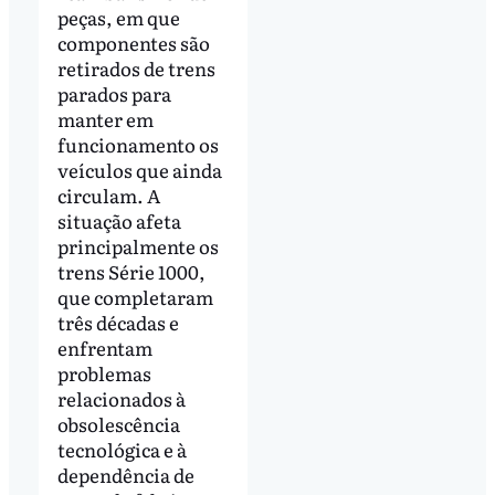
peças, em que
componentes são
retirados de trens
parados para
manter em
funcionamento os
veículos que ainda
circulam. A
situação afeta
principalmente os
trens Série 1000,
que completaram
três décadas e
enfrentam
problemas
relacionados à
obsolescência
tecnológica e à
dependência de