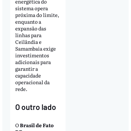
energética do
sistema opera
próxima do limite,
enquanto a
expansão das
linhas para
Ceilândia e
Samambaia exige
investimentos
adicionais para
garantir a
capacidade
operacional da
rede.
O outro lado
O
Brasil de Fato