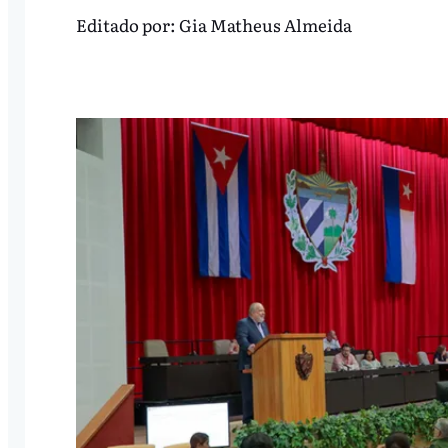
Editado por:
Gia Matheus Almeida