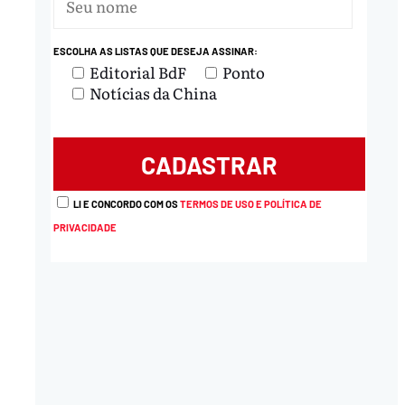
ESCOLHA AS LISTAS QUE DESEJA ASSINAR:
Editorial BdF
Ponto
Notícias da China
LI E CONCORDO COM OS
TERMOS DE USO E POLÍTICA DE
PRIVACIDADE