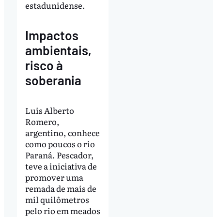
estadunidense.
Impactos
ambientais,
risco à
soberania
Luis Alberto
Romero,
argentino, conhece
como poucos o rio
Paraná. Pescador,
teve a iniciativa de
promover uma
remada de mais de
mil quilômetros
pelo rio em meados