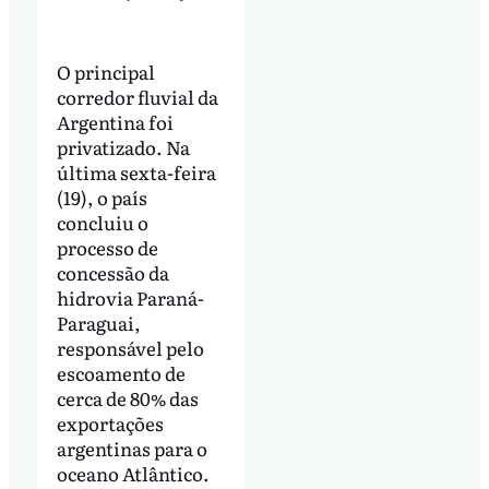
O principal
corredor fluvial da
Argentina foi
privatizado. Na
última sexta-feira
(19), o país
concluiu o
processo de
concessão da
hidrovia Paraná-
Paraguai,
responsável pelo
escoamento de
cerca de 80% das
exportações
argentinas para o
oceano Atlântico.