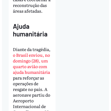
reconstrução das
áreas afetadas.
Ajuda
humanitária
Diante da tragédia,
o Brasil enviou, no
domingo (28), um
quarto avião com
ajuda humanitária
para reforçar as
operações de
resgate no país. A
aeronave partiu do
Aeroporto
Internacional de