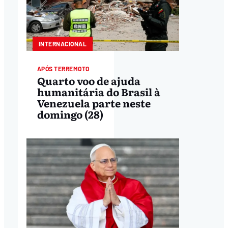
INTERNACIONAL
APÓS TERREMOTO
Quarto voo de ajuda
humanitária do Brasil à
Venezuela parte neste
domingo (28)