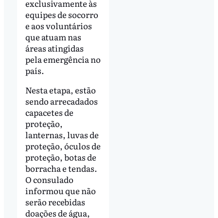
exclusivamente às
equipes de socorro
e aos voluntários
que atuam nas
áreas atingidas
pela emergência no
país.
Nesta etapa, estão
sendo arrecadados
capacetes de
proteção,
lanternas, luvas de
proteção, óculos de
proteção, botas de
borracha e tendas.
O consulado
informou que não
serão recebidas
doações de água,