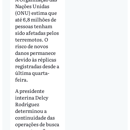
Nações Unidas
(ONU) estima que
até 6,8 milhões de
pessoas tenham
sido afetadas pelos
terremotos. O
risco de novos
danos permanece
devido às réplicas
registradas desde a
última quarta-
feira.
A presidente
interina Delcy
Rodríguez
determinou a
continuidade das
operações de busca