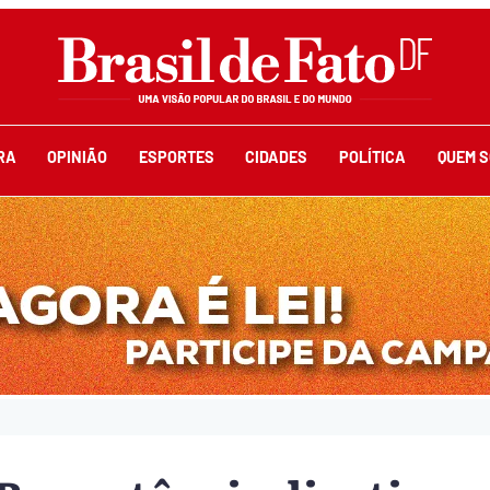
RA
OPINIÃO
ESPORTES
CIDADES
POLÍTICA
QUEM 