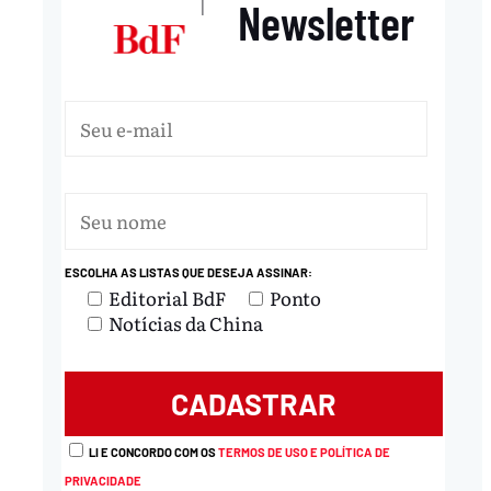
Newsletter
|
ESCOLHA AS LISTAS QUE DESEJA ASSINAR:
Editorial BdF
Ponto
Notícias da China
LI E CONCORDO COM OS
TERMOS DE USO E POLÍTICA DE
PRIVACIDADE