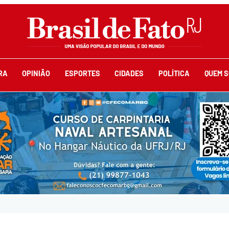
RA
OPINIÃO
ESPORTES
CIDADES
POLÍTICA
QUEM 