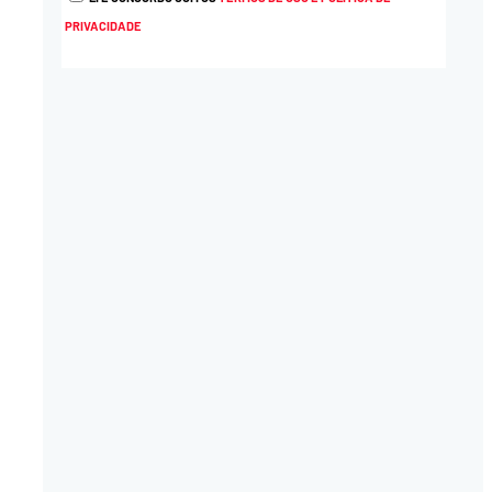
PRIVACIDADE