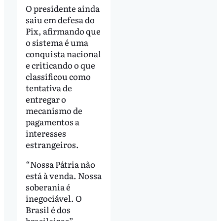
O presidente ainda
saiu em defesa do
Pix, afirmando que
o sistema é uma
conquista nacional
e criticando o que
classificou como
tentativa de
entregar o
mecanismo de
pagamentos a
interesses
estrangeiros.
“Nossa Pátria não
está à venda. Nossa
soberania é
inegociável. O
Brasil é dos
brasileiros”,