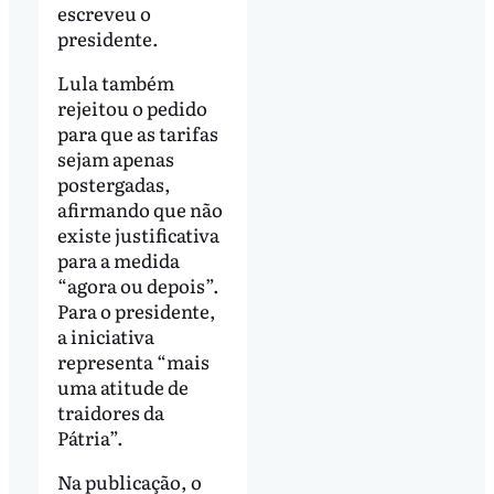
escreveu o
presidente.
Lula também
rejeitou o pedido
para que as tarifas
sejam apenas
postergadas,
afirmando que não
existe justificativa
para a medida
“agora ou depois”.
Para o presidente,
a iniciativa
representa “mais
uma atitude de
traidores da
Pátria”.
Na publicação, o