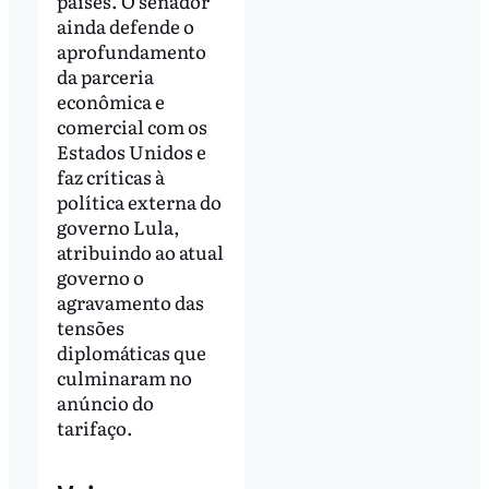
países. O senador
ainda defende o
aprofundamento
da parceria
econômica e
comercial com os
Estados Unidos e
faz críticas à
política externa do
governo Lula,
atribuindo ao atual
governo o
agravamento das
tensões
diplomáticas que
culminaram no
anúncio do
tarifaço.