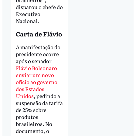
disparou o chefe do
Executivo
Nacional.
Carta de Flávio
A manifestação do
presidente ocorre
após o senador
Flávio Bolsonaro
enviar um novo
ofício ao governo
dos Estados
Unidos
, pedindo a
suspensão da tarifa
de 25% sobre
produtos
brasileiros. No
documento, o