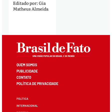
Editado por:
Gia
Matheus Almeida
QUEM SOMOS
PUBLICIDADE
CONTATO
POLÍTICA DE PRIVACIDADE
POLÍTICA
INTERNACIONAL