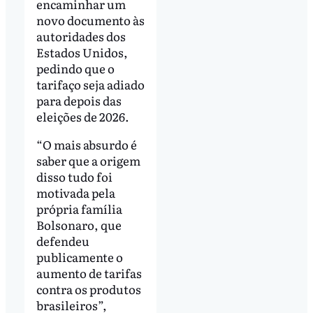
encaminhar um
novo documento às
autoridades dos
Estados Unidos,
pedindo que o
tarifaço seja adiado
para depois das
eleições de 2026.
“O mais absurdo é
saber que a origem
disso tudo foi
motivada pela
própria família
Bolsonaro, que
defendeu
publicamente o
aumento de tarifas
contra os produtos
brasileiros”,