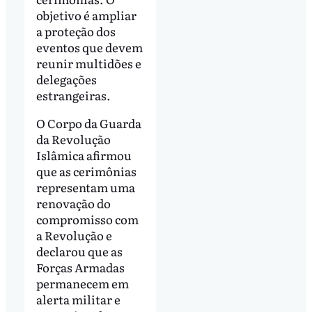
objetivo é ampliar
a proteção dos
eventos que devem
reunir multidões e
delegações
estrangeiras.
O Corpo da Guarda
da Revolução
Islâmica afirmou
que as cerimônias
representam uma
renovação do
compromisso com
a Revolução e
declarou que as
Forças Armadas
permanecem em
alerta militar e