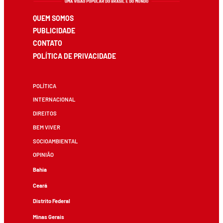
QUEM SOMOS
PUBLICIDADE
CONTATO
POLÍTICA DE PRIVACIDADE
POLÍTICA
INTERNACIONAL
DIREITOS
BEM VIVER
SOCIOAMBIENTAL
OPINIÃO
Bahia
Ceará
Distrito Federal
Minas Gerais