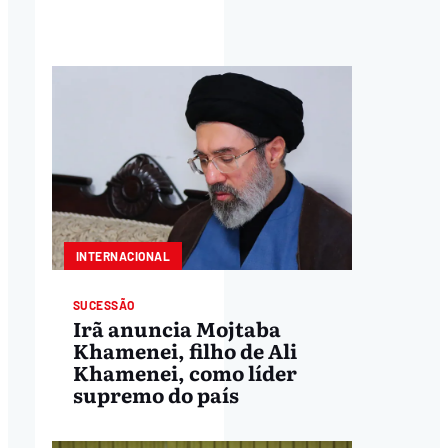
INTERNACIONAL
SUCESSÃO
Irã anuncia Mojtaba
Khamenei, filho de Ali
Khamenei, como líder
supremo do país