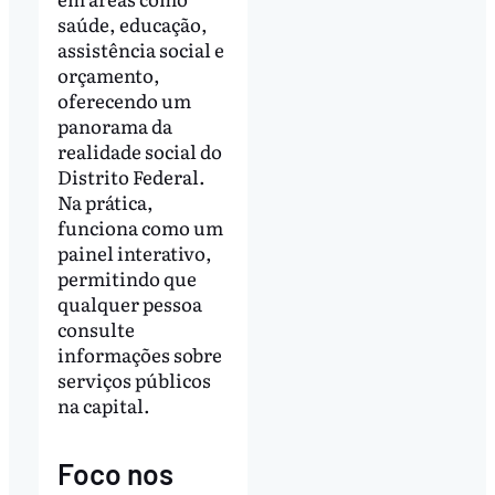
saúde, educação,
assistência social e
orçamento,
oferecendo um
panorama da
realidade social do
Distrito Federal.
Na prática,
funciona como um
painel interativo,
permitindo que
qualquer pessoa
consulte
informações sobre
serviços públicos
na capital.
Foco nos