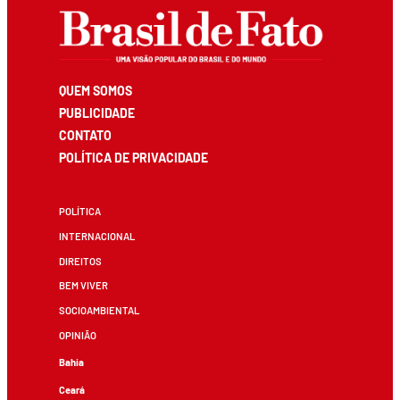
QUEM SOMOS
PUBLICIDADE
CONTATO
POLÍTICA DE PRIVACIDADE
POLÍTICA
INTERNACIONAL
DIREITOS
BEM VIVER
SOCIOAMBIENTAL
OPINIÃO
Bahia
Ceará