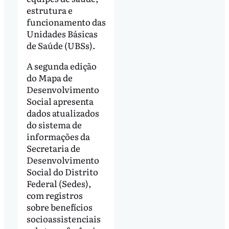
estrutura e
funcionamento das
Unidades Básicas
de Saúde (UBSs).
A segunda edição
do Mapa de
Desenvolvimento
Social apresenta
dados atualizados
do sistema de
informações da
Secretaria de
Desenvolvimento
Social do Distrito
Federal (Sedes),
com registros
sobre benefícios
socioassistenciais