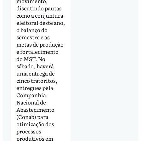
movimento,
discutindo pautas
como a conjuntura
eleitoral deste ano,
o balanço do
semestre e as
metas de produção
e fortalecimento
do MST. No
sábado, haverá
uma entrega de
cinco tratoritos,
entregues pela
Companhia
Nacional de
Abastecimento
(Conab) para
otimização dos
processos
produtivos em