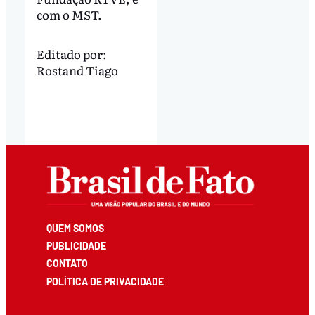
com o MST.
Editado por:
Rostand Tiago
QUEM SOMOS
PUBLICIDADE
CONTATO
POLÍTICA DE PRIVACIDADE