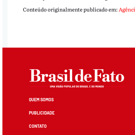
Conteúdo originalmente publicado em:
Agênci
QUEM SOMOS
PUBLICIDADE
CONTATO