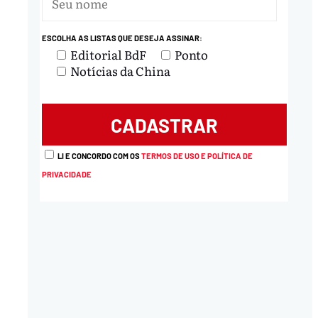
ESCOLHA AS LISTAS QUE DESEJA ASSINAR:
Editorial BdF
Ponto
Notícias da China
LI E CONCORDO COM OS
TERMOS DE USO E POLÍTICA DE
PRIVACIDADE