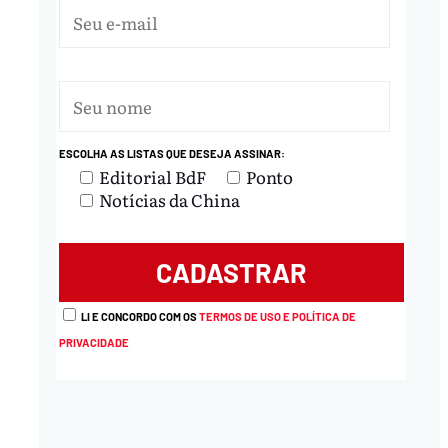
ESCOLHA AS LISTAS QUE DESEJA ASSINAR:
Editorial BdF
Ponto
Notícias da China
LI E CONCORDO COM OS
TERMOS DE USO E POLÍTICA DE
PRIVACIDADE