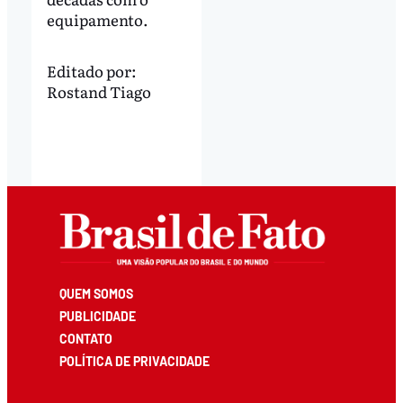
equipamento.
Editado por:
Rostand Tiago
QUEM SOMOS
PUBLICIDADE
CONTATO
POLÍTICA DE PRIVACIDADE