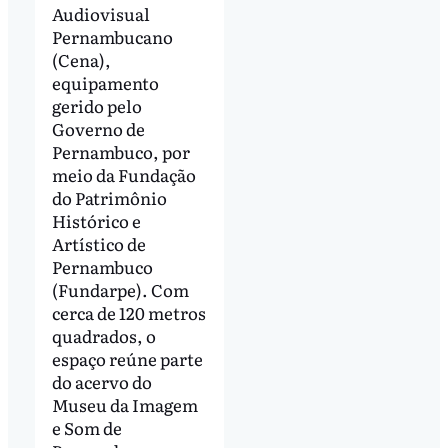
Audiovisual
Pernambucano
(Cena),
equipamento
gerido pelo
Governo de
Pernambuco, por
meio da Fundação
do Patrimônio
Histórico e
Artístico de
Pernambuco
(Fundarpe). Com
cerca de 120 metros
quadrados, o
espaço reúne parte
do acervo do
Museu da Imagem
e Som de