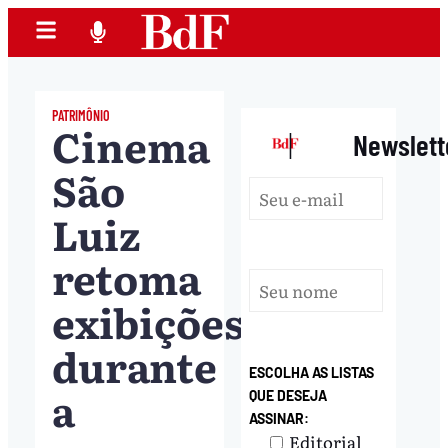
PATRIMÔNIO
Cinema
|
Newslett
São
Luiz
retoma
exibições
durante
ESCOLHA AS LISTAS
a
QUE DESEJA
ASSINAR:
Editorial