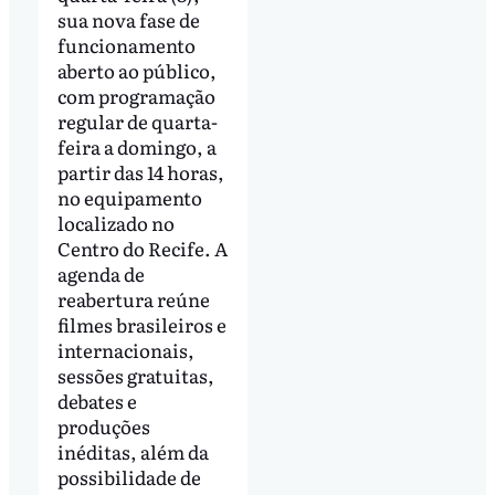
sua nova fase de
funcionamento
aberto ao público,
com programação
regular de quarta-
feira a domingo, a
partir das 14 horas,
no equipamento
localizado no
Centro do Recife. A
agenda de
reabertura reúne
filmes brasileiros e
internacionais,
sessões gratuitas,
debates e
produções
inéditas, além da
possibilidade de