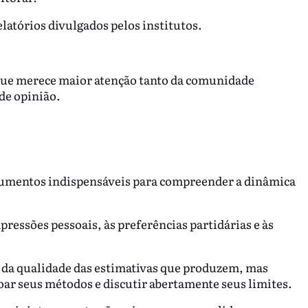
latórios divulgados pelos institutos.
ue merece maior atenção tanto da comunidade
de opinião.
rumentos indispensáveis para compreender a dinâmica
mpressões pessoais, às preferências partidárias e às
 da qualidade das estimativas que produzem, mas
ar seus métodos e discutir abertamente seus limites.