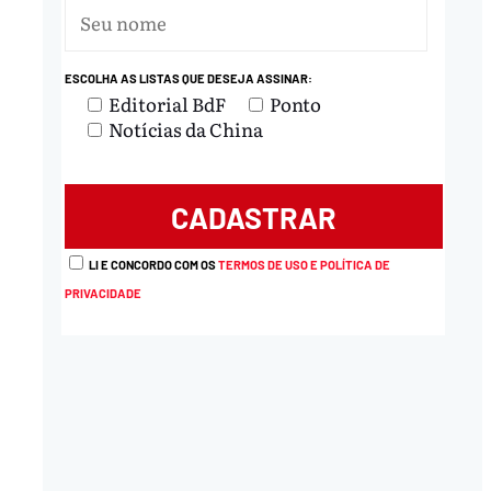
ESCOLHA AS LISTAS QUE DESEJA ASSINAR:
Editorial BdF
Ponto
Notícias da China
LI E CONCORDO COM OS
TERMOS DE USO E POLÍTICA DE
PRIVACIDADE