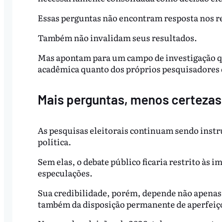
Essas perguntas não encontram resposta nos re
Também não invalidam seus resultados.
Mas apontam para um campo de investigação q
acadêmica quanto dos próprios pesquisadores 
Mais perguntas, menos certezas
As pesquisas eleitorais continuam sendo inst
política.
Sem elas, o debate público ficaria restrito às i
especulações.
Sua credibilidade, porém, depende não apenas
também da disposição permanente de aperfeiço