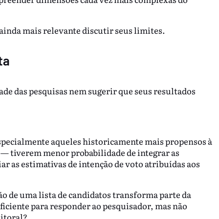
ainda mais relevante discutir seus limites.
ta
idade das pesquisas nem sugerir que seus resultados
specialmente aqueles historicamente mais propensos à
s — tiverem menor probabilidade de integrar as
r as estimativas de intenção de voto atribuídas aos
 de uma lista de candidatos transforma parte da
ficiente para responder ao pesquisador, mas não
itoral?