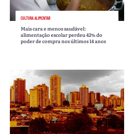
CULTURA ALIMENTAR
Mais cara e menos saudável:
alimentação escolar perdeu 42% do
poder de compra nos últimos 14 anos