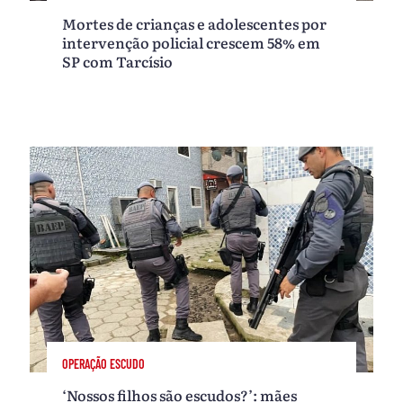
Mortes de crianças e adolescentes por
intervenção policial crescem 58% em
SP com Tarcísio
OPERAÇÃO ESCUDO
‘Nossos filhos são escudos?’: mães