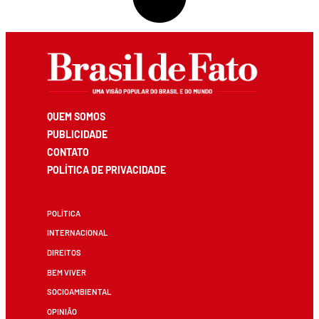
QUEM SOMOS
PUBLICIDADE
CONTATO
POLÍTICA DE PRIVACIDADE
POLÍTICA
INTERNACIONAL
DIREITOS
BEM VIVER
SOCIOAMBIENTAL
OPINIÃO