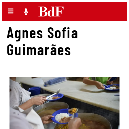
Agnes Sofia
Guimarães