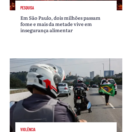
PESQUISA
Em São Paulo, dois milhões passam
fome e mais da metade vive em
insegurança alimentar
VIOLÊNCIA