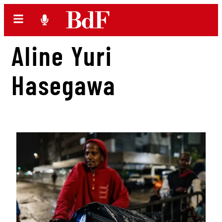
Aline Yuri
Hasegawa