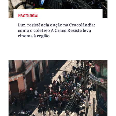
IMPACTO SOCIAL
Luz, resistência e ação na Cracolândia:
como o coletivo A Craco Resiste leva
cinema à região