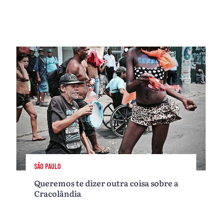
SÃO PAULO
Queremos te dizer outra coisa sobre a
Cracolândia