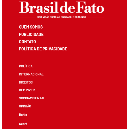
QUEM SOMOS
PUBLICIDADE
CONTATO
POLÍTICA DE PRIVACIDADE
POLÍTICA
INTERNACIONAL
DIREITOS
BEM VIVER
SOCIOAMBIENTAL
OPINIÃO
Bahia
Ceará