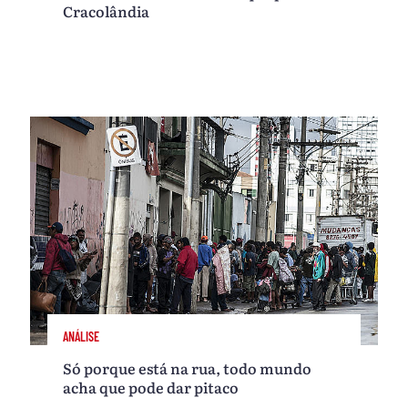
Cracolândia
ANÁLISE
Só porque está na rua, todo mundo
acha que pode dar pitaco