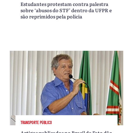
Estudantes protestam contra palestra
sobre ‘abusos do STF’ dentro da UFPR e
são reprimidos pela polícia
TRANSPORTE PÚBLICO
Artigos publicados no Brasil de Fato dão