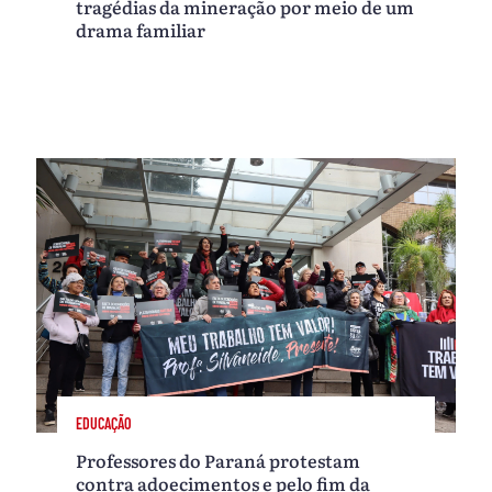
tragédias da mineração por meio de um
drama familiar
EDUCAÇÃO
Professores do Paraná protestam
contra adoecimentos e pelo fim da