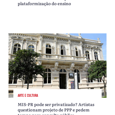
plataformização do ensino
ARTE E CULTURA
MIS-PR pode ser privatizado? Artistas
questionam projeto de PPP e pedem
tempo para consulta pública