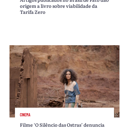
origem a livro sobre viabilidade da
Tarifa Zero
CINEMA
Filme ‘O Silêncio das Ostras’ denuncia