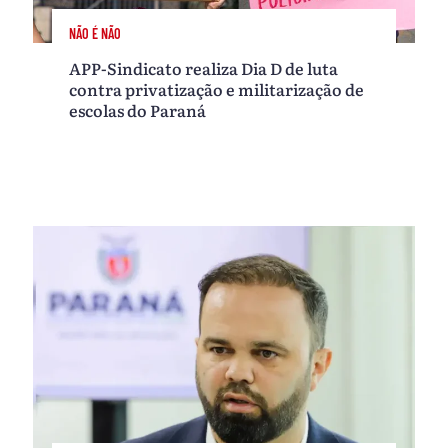
NÃO É NÃO
APP-Sindicato realiza Dia D de luta
contra privatização e militarização de
escolas do Paraná