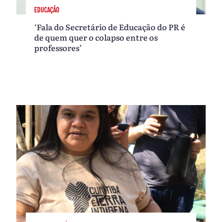
EDUCAÇÃO
‘Fala do Secretário de Educação do PR é
de quem quer o colapso entre os
professores’