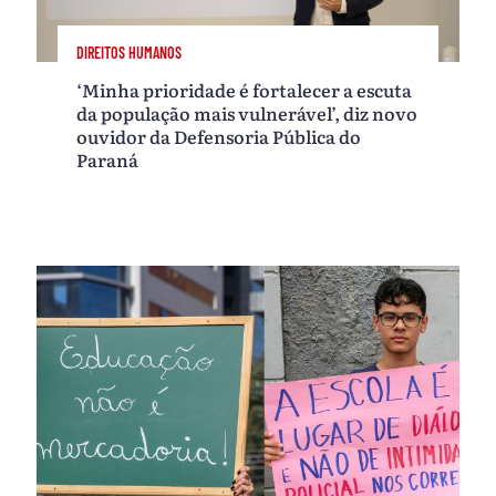
DIREITOS HUMANOS
‘Minha prioridade é fortalecer a escuta
da população mais vulnerável’, diz novo
ouvidor da Defensoria Pública do
Paraná