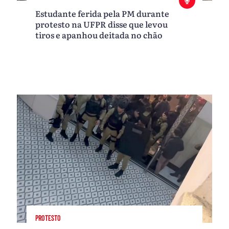
Estudante ferida pela PM durante
protesto na UFPR disse que levou
tiros e apanhou deitada no chão
PROTESTO