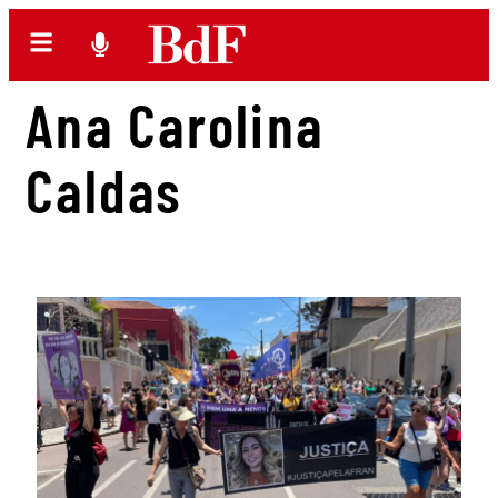
Ana Carolina
Caldas