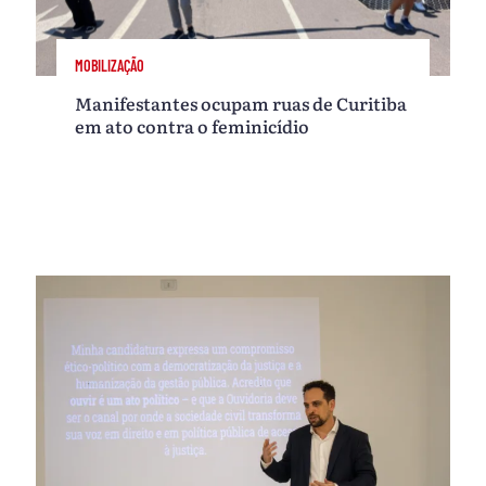
MOBILIZAÇÃO
Manifestantes ocupam ruas de Curitiba
em ato contra o feminicídio