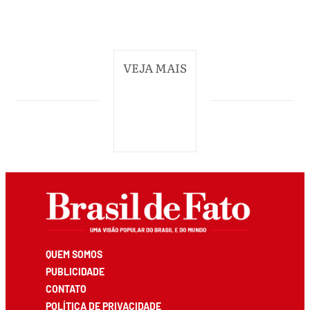
VEJA MAIS
QUEM SOMOS
PUBLICIDADE
CONTATO
POLÍTICA DE PRIVACIDADE