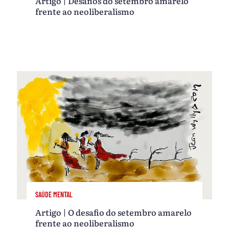
Artigo | Desafios do setembro amarelo
frente ao neoliberalismo
SAÚDE MENTAL
Artigo | O desafio do setembro amarelo
frente ao neoliberalismo