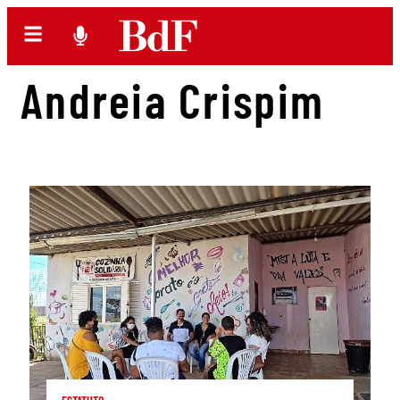
Andreia Crispim