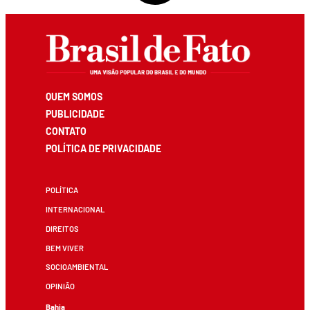
QUEM SOMOS
PUBLICIDADE
CONTATO
POLÍTICA DE PRIVACIDADE
POLÍTICA
INTERNACIONAL
DIREITOS
BEM VIVER
SOCIOAMBIENTAL
OPINIÃO
Bahia