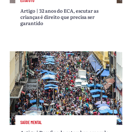
ESTATUTO
Artigo | 32 anos do ECA, escutar as
crianças é direito que precisa ser
garantido
SAÚDE MENTAL