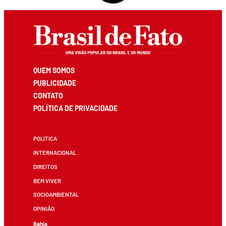
QUEM SOMOS
PUBLICIDADE
CONTATO
POLÍTICA DE PRIVACIDADE
POLÍTICA
INTERNACIONAL
DIREITOS
BEM VIVER
SOCIOAMBIENTAL
OPINIÃO
Bahia