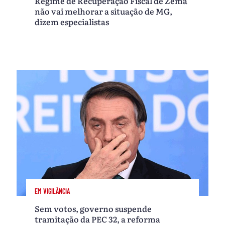
Regime de Recuperação Fiscal de Zema
não vai melhorar a situação de MG,
dizem especialistas
EM VIGILÂNCIA
Sem votos, governo suspende
tramitação da PEC 32, a reforma