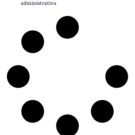
administrativa