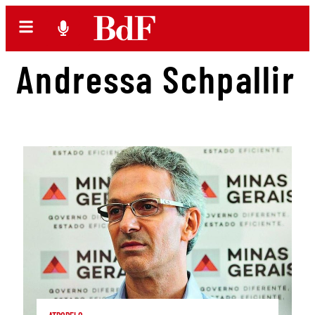
Andressa Schpallir