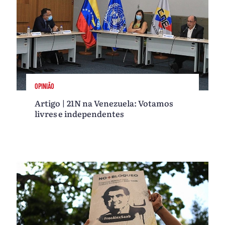
OPINIÃO
Artigo | 21N na Venezuela: Votamos
livres e independentes