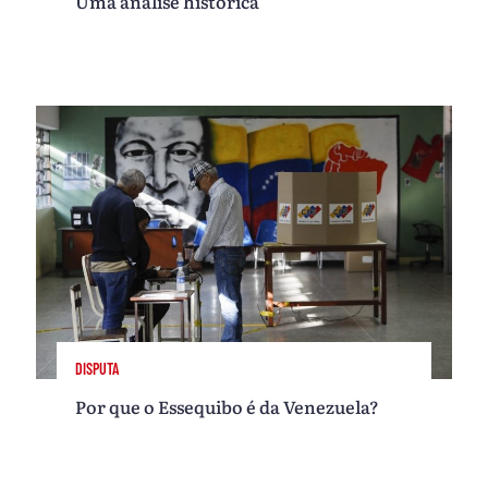
Uma análise histórica
DISPUTA
Por que o Essequibo é da Venezuela?