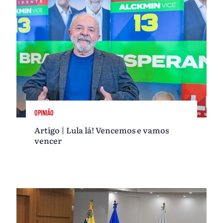
OPINIÃO
Artigo | Lula lá! Vencemos e vamos
vencer