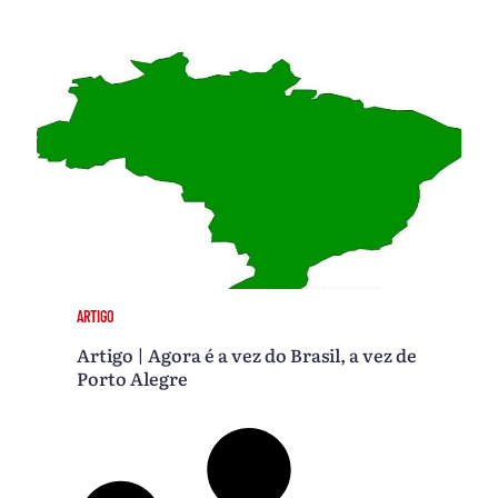
ARTIGO
Artigo | Agora é a vez do Brasil, a vez de
Porto Alegre