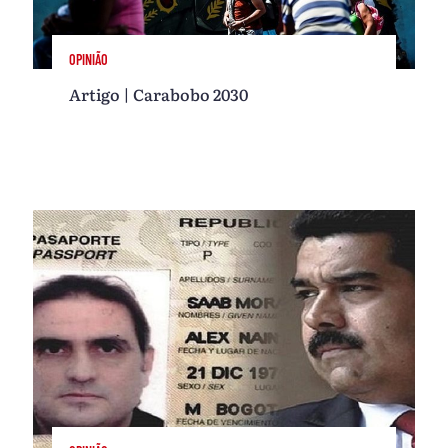
OPINIÃO
Artigo | Carabobo 2030