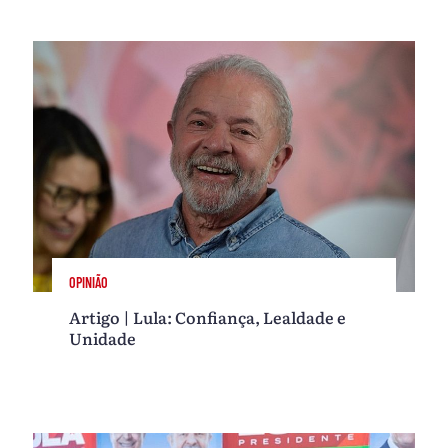
OPINIÃO
Artigo | Lula: Confiança, Lealdade e
Unidade