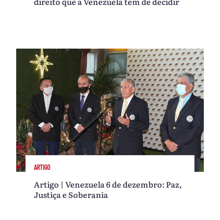
direito que a Venezuela tem de decidir
ARTIGO
Artigo | Venezuela 6 de dezembro: Paz,
Justiça e Soberania