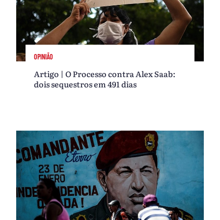
OPINIÃO
Artigo | O Processo contra Alex Saab:
dois sequestros em 491 dias