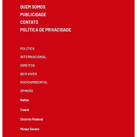
QUEM SOMOS
PUBLICIDADE
CONTATO
POLÍTICA DE PRIVACIDADE
POLÍTICA
INTERNACIONAL
DIREITOS
BEM VIVER
SOCIOAMBIENTAL
OPINIÃO
Bahia
Ceará
Distrito Federal
Minas Gerais