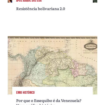
APÓS ATAQUE DOS EUA
Resistência bolivariana 2.0
ERRO HISTÓRICO
Por que o Essequibo é da Venezuela?