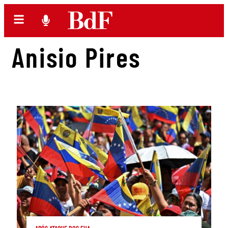
Anisio Pires