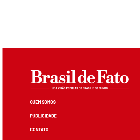
QUEM SOMOS
PUBLICIDADE
CONTATO