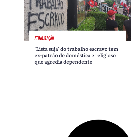
ATUALIZAÇÃO
‘Lista suja’ do trabalho escravo tem
ex-patrão de doméstica e religioso
que agredia dependente