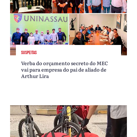
SUSPEITAS
Verba do orçamento secreto do MEC
vai para empresa do pai de aliado de
Arthur Lira