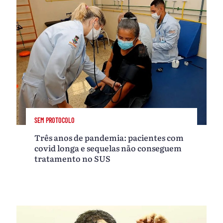
SEM PROTOCOLO
Três anos de pandemia: pacientes com
covid longa e sequelas não conseguem
tratamento no SUS