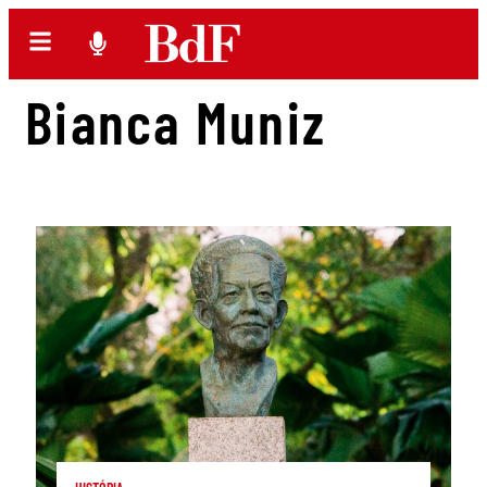
Bianca Muniz