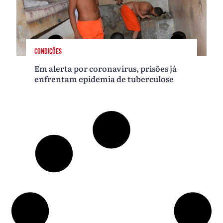
CONDIÇÕES
Em alerta por coronavírus, prisões já
enfrentam epidemia de tuberculose