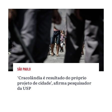
SÃO PAULO
‘Cracolândia é resultado do próprio
projeto de cidade’, afirma pesquisador
da USP