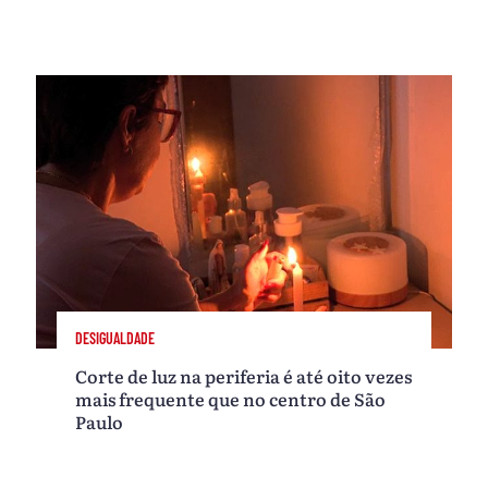
DESIGUALDADE
Corte de luz na periferia é até oito vezes
mais frequente que no centro de São
Paulo