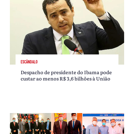
ESCÂNDALO
Despacho de presidente do Ibama pode
custar ao menos R$ 3,6 bilhões à União