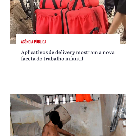
AGÊNCIA PÚBLICA
Aplicativos de delivery mostram a nova
faceta do trabalho infantil