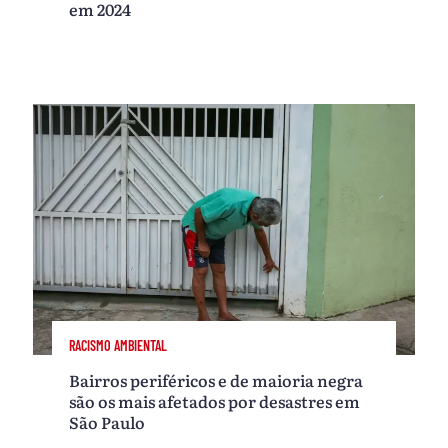
em 2024
RACISMO AMBIENTAL
Bairros periféricos e de maioria negra
são os mais afetados por desastres em
São Paulo