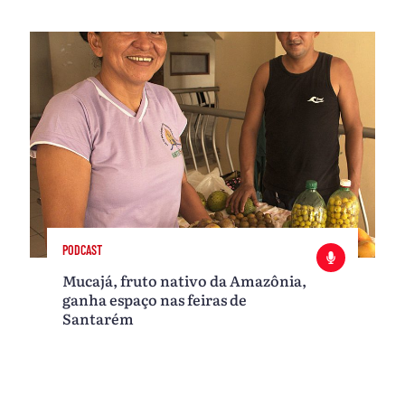
PODCAST
Mucajá, fruto nativo da Amazônia,
ganha espaço nas feiras de
Santarém