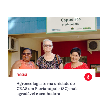
PODCAST
Agroecologia torna unidade do
CRAS em Florianópolis (SC) mais
agradável e acolhedora