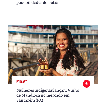
possibilidades do butiá
PODCAST
Mulheres indígenas lançam Vinho
de Mandioca no mercado em
Santarém (PA)