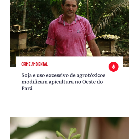
CRIME AMBIENTAL
Soja e uso excessivo de agrotóxicos
modificam apicultura no Oeste do
Pará