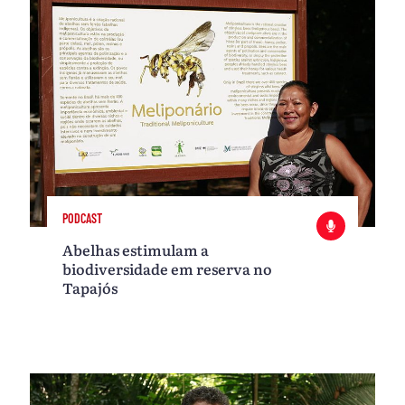
PODCAST
Abelhas estimulam a
biodiversidade em reserva no
Tapajós