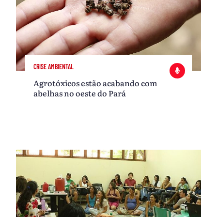
CRISE AMBIENTAL
Agrotóxicos estão acabando com
abelhas no oeste do Pará