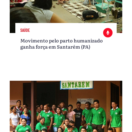
SAÚDE
Movimento pelo parto humanizado
ganha força em Santarém (PA)