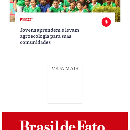
PODCAST
Jovens aprendem e levam
agroecologia para suas
comunidades
VEJA MAIS