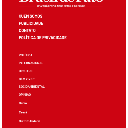
QUEM SOMOS
PUBLICIDADE
CONTATO
POLÍTICA DE PRIVACIDADE
POLÍTICA
INTERNACIONAL
DIREITOS
BEM VIVER
SOCIOAMBIENTAL
OPINIÃO
Bahia
Ceará
Distrito Federal