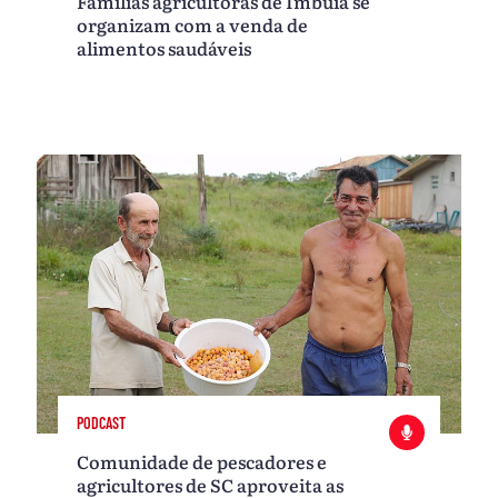
Famílias agricultoras de Imbuia se
organizam com a venda de
alimentos saudáveis
PODCAST
Comunidade de pescadores e
agricultores de SC aproveita as