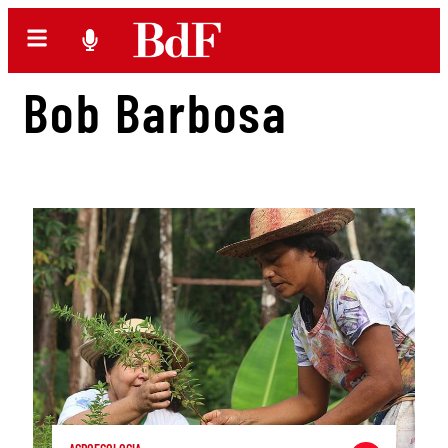
Bob Barbosa