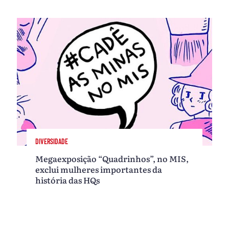
DIVERSIDADE
Megaexposição “Quadrinhos”, no MIS,
exclui mulheres importantes da
história das HQs