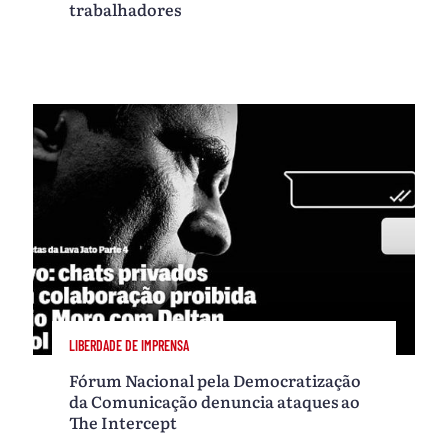
trabalhadores
LIBERDADE DE IMPRENSA
Fórum Nacional pela Democratização
da Comunicação denuncia ataques ao
The Intercept