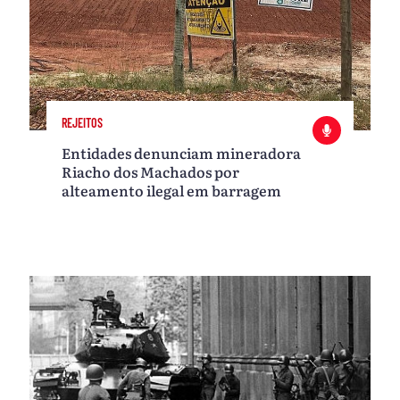
REJEITOS
Entidades denunciam mineradora
Riacho dos Machados por
alteamento ilegal em barragem