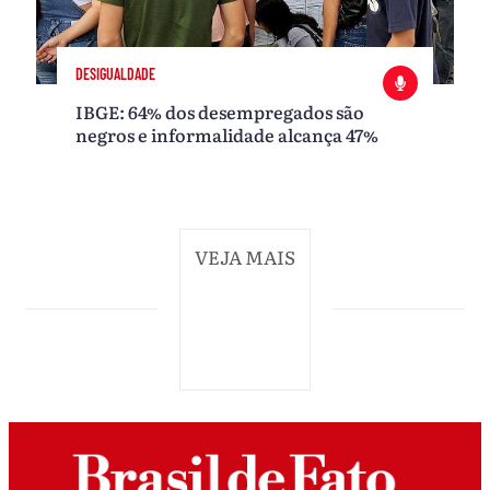
DESIGUALDADE
IBGE: 64% dos desempregados são
negros e informalidade alcança 47%
VEJA MAIS