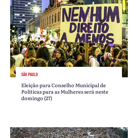
SÃO PAULO
Eleição para Conselho Municipal de
Políticas para as Mulheres será neste
domingo (27)