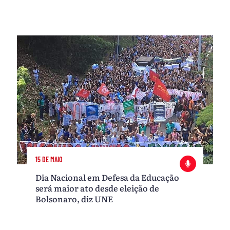
15 DE MAIO
Dia Nacional em Defesa da Educação
será maior ato desde eleição de
Bolsonaro, diz UNE