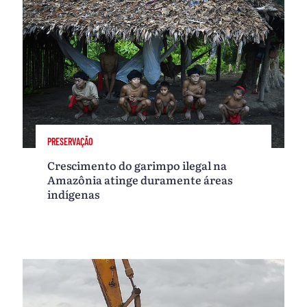
PRESERVAÇÃO
Crescimento do garimpo ilegal na
Amazônia atinge duramente áreas
indígenas