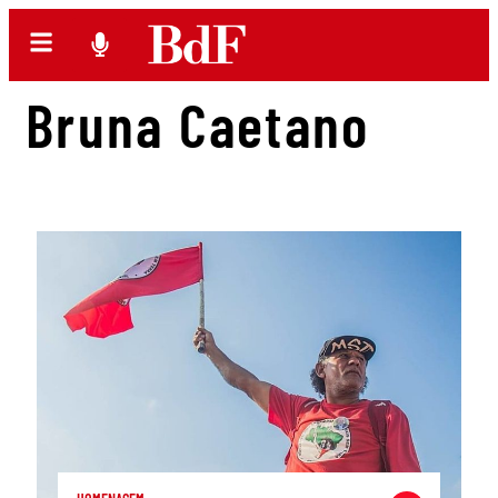
Bruna Caetano