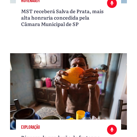
HOMENAGEM
MST receberá Salva de Prata, mais
alta honraria concedida pela
Câmara Municipal de SP
EXPLORAÇÃO