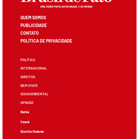
QUEM SOMOS
PUBLICIDADE
CONTATO
POLÍTICA DE PRIVACIDADE
POLÍTICA
INTERNACIONAL
DIREITOS
BEM VIVER
SOCIOAMBIENTAL
OPINIÃO
Bahia
Ceará
Distrito Federal