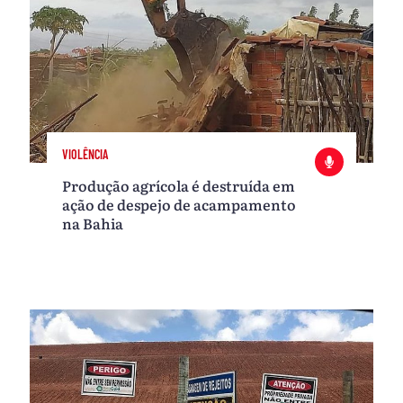
VIOLÊNCIA
Produção agrícola é destruída em
ação de despejo de acampamento
na Bahia