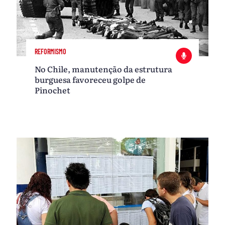
REFORMISMO
No Chile, manutenção da estrutura
burguesa favoreceu golpe de
Pinochet