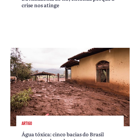
crise nos atinge
ARTIGO
Água tóxica: cinco bacias do Brasil