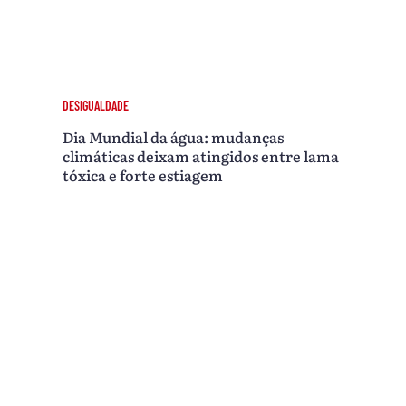
DESIGUALDADE
Dia Mundial da água: mudanças
climáticas deixam atingidos entre lama
tóxica e forte estiagem