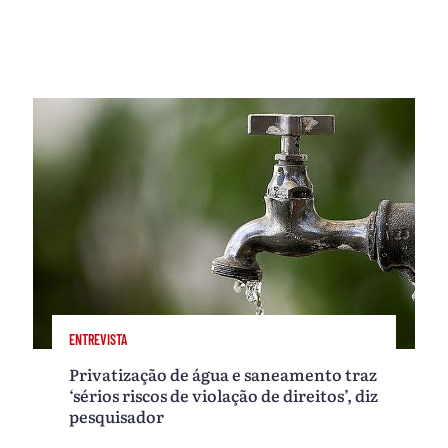
ENTREVISTA
Privatização de água e saneamento traz
‘sérios riscos de violação de direitos’, diz
pesquisador