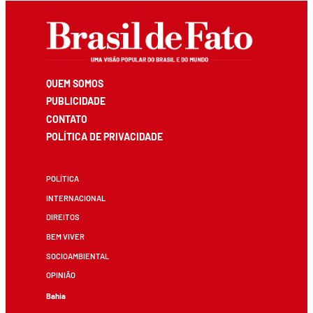
QUEM SOMOS
PUBLICIDADE
CONTATO
POLÍTICA DE PRIVACIDADE
POLÍTICA
INTERNACIONAL
DIREITOS
BEM VIVER
SOCIOAMBIENTAL
OPINIÃO
Bahia