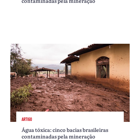
contaminadas pela mineração
ARTIGO
Água tóxica: cinco bacias brasileiras
contaminadas pela mineração