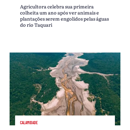
Agricultora celebra sua primeira
colheita um ano após ver animais e
plantações serem engolidos pelas águas
do rio Taquari
CALAMIDADE