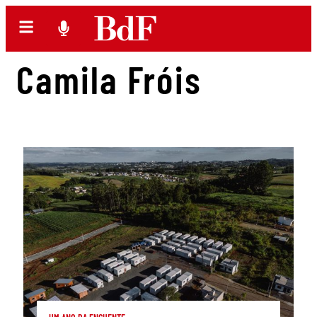
Camila Fróis