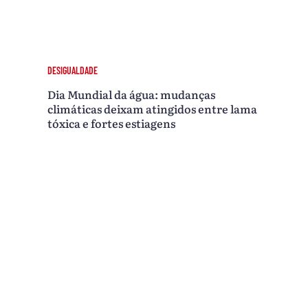
DESIGUALDADE
Dia Mundial da água: mudanças
climáticas deixam atingidos entre lama
tóxica e fortes estiagens