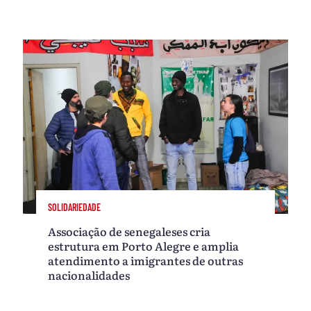
SOLIDARIEDADE
Associação de senegaleses cria
estrutura em Porto Alegre e amplia
atendimento a imigrantes de outras
nacionalidades