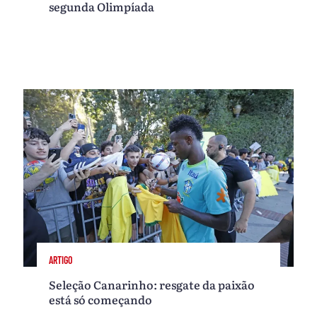
segunda Olimpíada
ARTIGO
Seleção Canarinho: resgate da paixão
está só começando