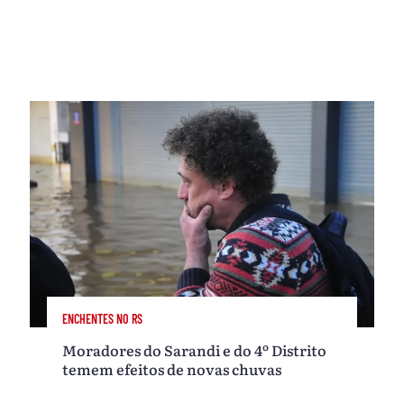
ENCHENTES NO RS
Moradores do Sarandi e do 4º Distrito
temem efeitos de novas chuvas