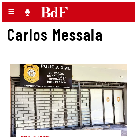
Carlos Messala