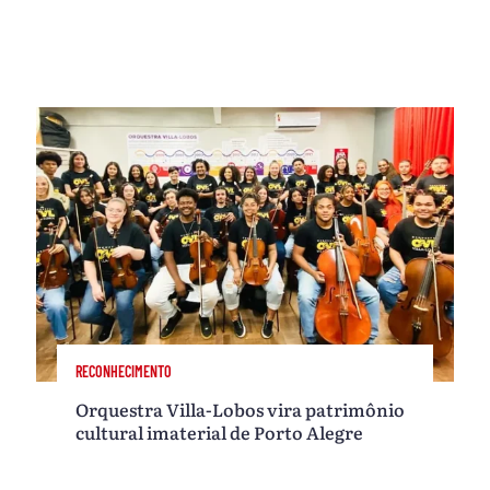
RECONHECIMENTO
Orquestra Villa-Lobos vira patrimônio
cultural imaterial de Porto Alegre