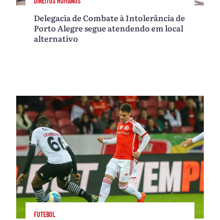
DIREITOS HUMANOS
Delegacia de Combate à Intolerância de
Porto Alegre segue atendendo em local
alternativo
FUTEBOL