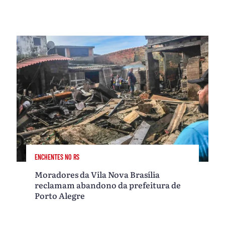
ENCHENTES NO RS
Moradores da Vila Nova Brasília
reclamam abandono da prefeitura de
Porto Alegre