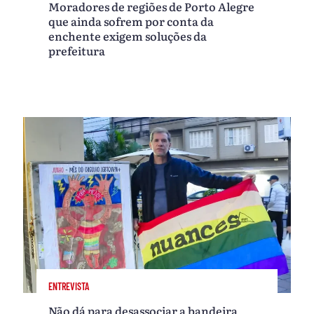
Moradores de regiões de Porto Alegre
que ainda sofrem por conta da
enchente exigem soluções da
prefeitura
ENTREVISTA
Não dá para desassociar a bandeira