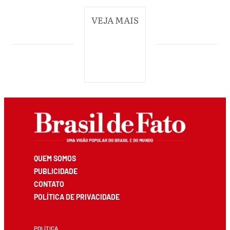
VEJA MAIS
QUEM SOMOS
PUBLICIDADE
CONTATO
POLÍTICA DE PRIVACIDADE
POLÍTICA