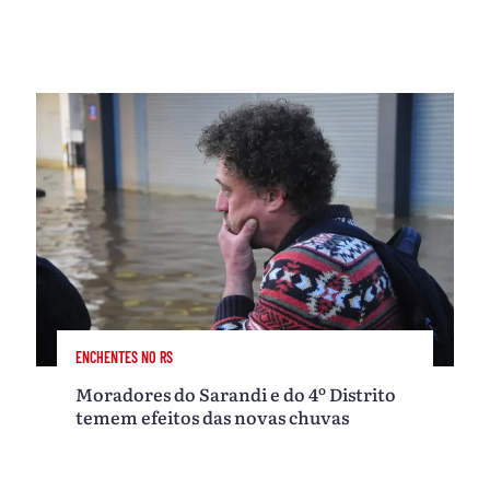
ENCHENTES NO RS
Moradores do Sarandi e do 4º Distrito
temem efeitos das novas chuvas