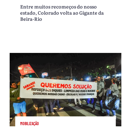
Entre muitos recomeços do nosso
estado, Colorado volta ao Gigante da
Beira-Rio
MOBILIZAÇÃO