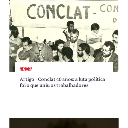
MEMÓRIA
Artigo | Conclat 40 anos: a luta política
foi o que uniu os trabalhadores