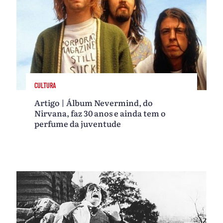
CULTURA
Artigo | Álbum Nevermind, do
Nirvana, faz 30 anos e ainda tem o
perfume da juventude