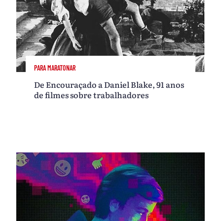
PARA MARATONAR
De Encouraçado a Daniel Blake, 91 anos
de filmes sobre trabalhadores