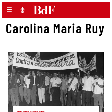
Carolina Maria Ruy