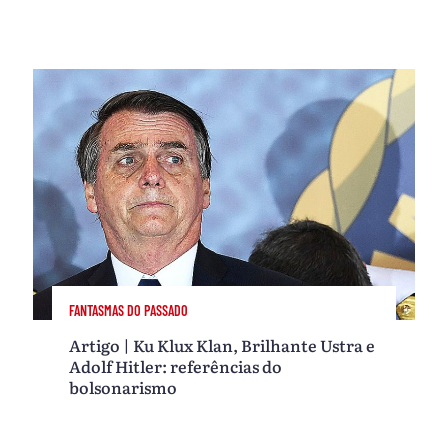
FANTASMAS DO PASSADO
Artigo | Ku Klux Klan, Brilhante Ustra e
Adolf Hitler: referências do
bolsonarismo