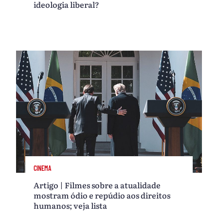
ideologia liberal?
CINEMA
Artigo | Filmes sobre a atualidade
mostram ódio e repúdio aos direitos
humanos; veja lista