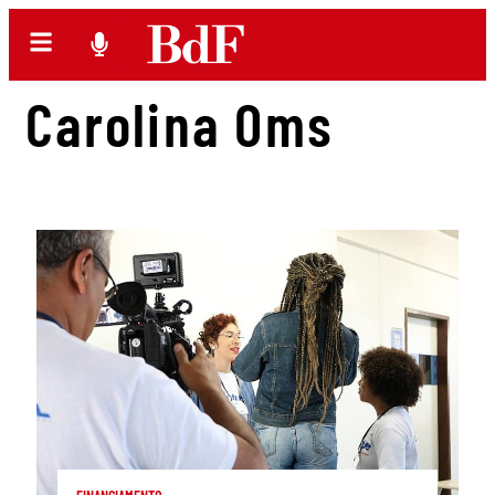
Carolina Oms