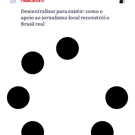
FINANCIAMENTO
Descentralizar para existir: como o
apoio ao jornalismo local reconstrói o
Brasil real