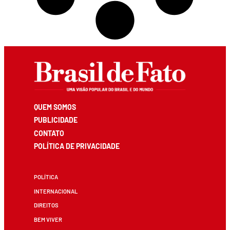
QUEM SOMOS
PUBLICIDADE
CONTATO
POLÍTICA DE PRIVACIDADE
POLÍTICA
INTERNACIONAL
DIREITOS
BEM VIVER