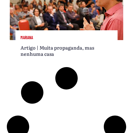
MARIANA
Artigo | Muita propaganda, mas
nenhuma casa