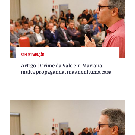
SEM REPARAÇÃO
Artigo | Crime da Vale em Mariana:
muita propaganda, mas nenhuma casa