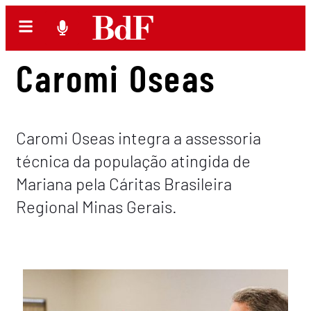
Caromi Oseas
Caromi Oseas integra a assessoria
técnica da população atingida de
Mariana pela Cáritas Brasileira
Regional Minas Gerais.